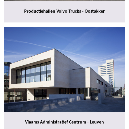
Productiehallen Volvo Trucks - Oostakker
Vlaams Administratief Centrum - Leuven