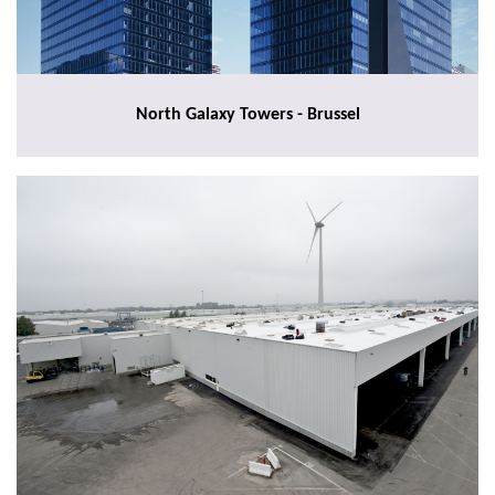
North Galaxy Towers - Brussel