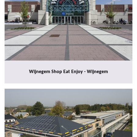
Wijnegem Shop Eat Enjoy - Wijnegem