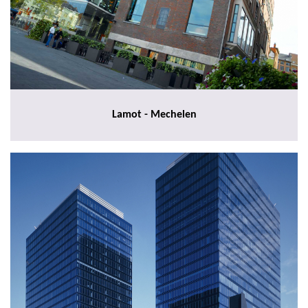
Lamot - Mechelen