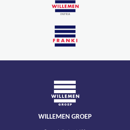
WILLEMEN GROEP