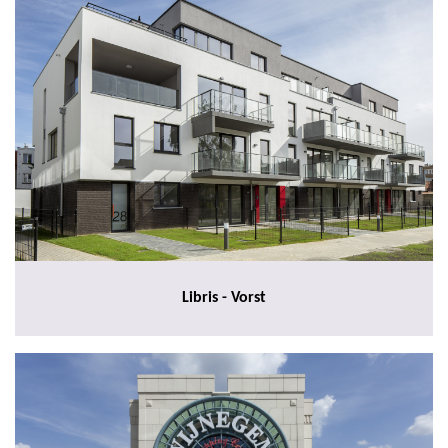
Libris - Vorst