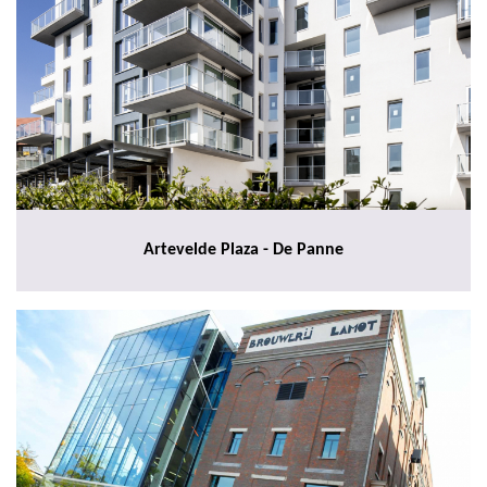
Artevelde Plaza - De Panne