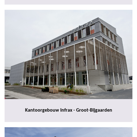
Kantoorgebouw Infrax - Groot-Bijgaarden