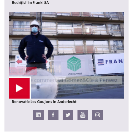
Bedrijfsfilm Franki SA
Renovatie Les Goujons in Anderlecht