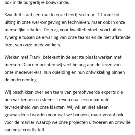
ook in de burgerlijke bouwkunde.
Kwaliteit staat centraal in onze bedrijfscultuur. Dit komt tot
uiting in onze werkomgeving en technieken, maar ook in onze
menselijke relaties. De zorg voor kwaliteit vloeit voort uit de
synergie tussen de ervaring van onze teams en de niet aflatende
inzet van onze medewerkers.
Werken met Franki betekent in de eerste plaats werken met
mensen. Daarom hechten wij veel belang aan de keuze van
onze medewerkers, hun opleiding en hun ontwikkeling binnen
de onderneming.
Wij beschikken over een team van gemotiveerde experts die
hun vak kennen en steeds streven naar een maximale
tevredenheid van onze klanten. Wij willen niet alleen
gewaardeerd worden voor wat we bouwen, maar vooral ook
voor de manier waarop we onze projecten uitvoeren en omwille
van onze creativiteit.