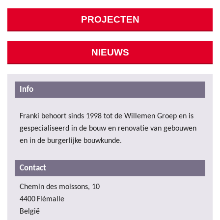
PROJECTEN
NIEUWS
Info
Franki behoort sinds 1998 tot de Willemen Groep en is
gespecialiseerd in de bouw en renovatie van gebouwen
en in de burgerlijke bouwkunde.
Contact
Chemin des moissons, 10
4400
Flémalle
België