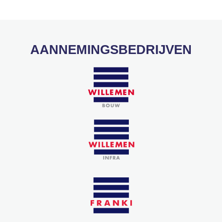
AANNEMINGSBEDRIJVEN