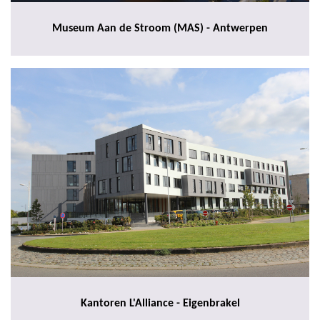
Museum Aan de Stroom (MAS) - Antwerpen
Kantoren L'Alliance - Eigenbrakel