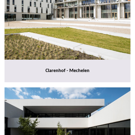
Clarenhof - Mechelen