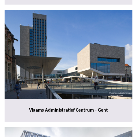
Vlaams Administratief Centrum - Gent