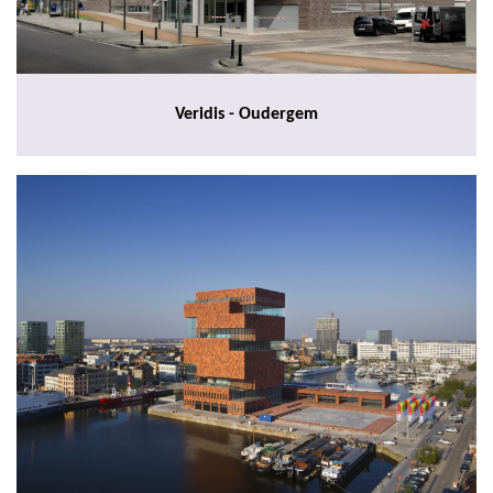
Veridis - Oudergem