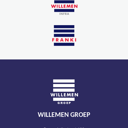
WILLEMEN GROEP