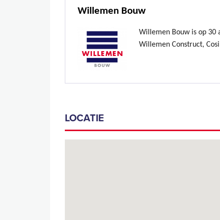
Willemen Bouw
Willemen Bouw is op 30 ap
Willemen Construct, Cosi
LOCATIE