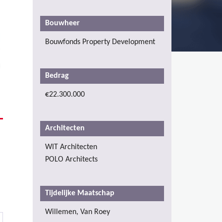
Bouwheer
Bouwfonds Property Development
Bedrag
€22.300.000
Architecten
WIT Architecten
POLO Architects
Tijdelijke Maatschap
Willemen, Van Roey