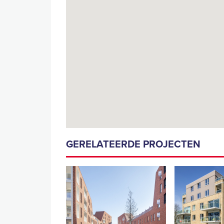
GERELATEERDE PROJECTEN