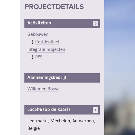
PROJECTDETAILS
Activiteiten
Gebouwen
Residentieel
Integrale projecten
PPS
Aannemingsbedrijf
Willemen Bouw
Locatie (op de kaart)
Leermarkt, Mechelen, Antwerpen,
België