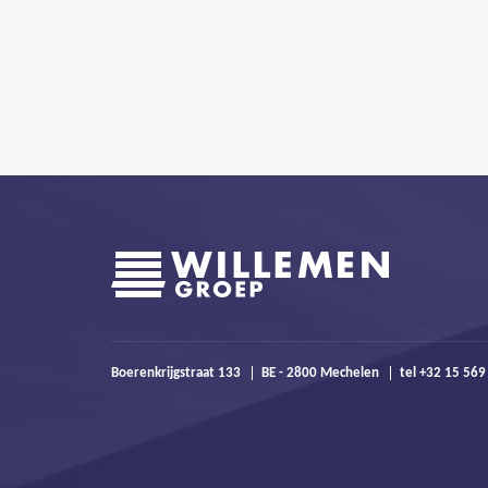
Boerenkrijgstraat 133
BE - 2800 Mechelen
tel +32 15 56