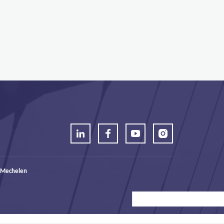
 Mechelen