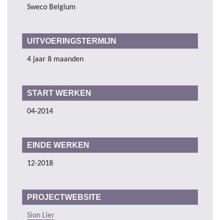
Sweco Belgium
UITVOERINGSTERMIJN
4 jaar 8 maanden
START WERKEN
04-2014
EINDE WERKEN
12-2018
PROJECTWEBSITE
Sion Lier