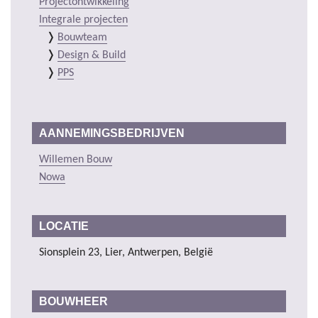
Projectontwikkeling
Integrale projecten
Bouwteam
Design & Build
PPS
AANNEMINGSBEDRIJVEN
Willemen Bouw
Nowa
LOCATIE
Sionsplein 23, Lier, Antwerpen, België
BOUWHEER