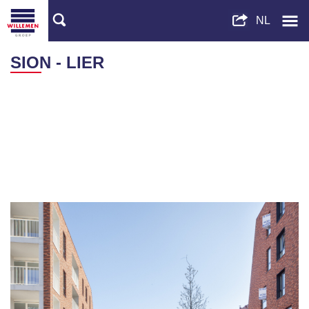
SION - LIER