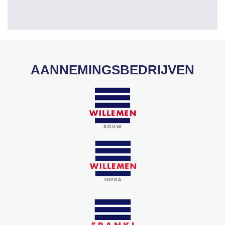
AANNEMINGSBEDRIJVEN