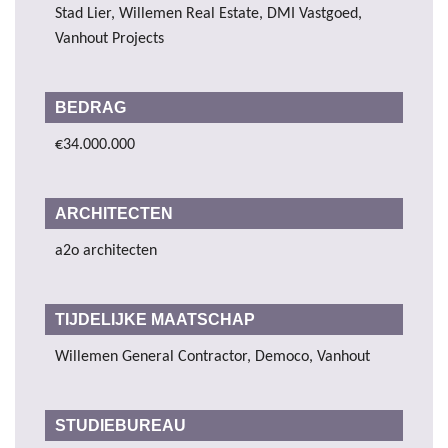
Stad Lier, Willemen Real Estate, DMI Vastgoed,
Vanhout Projects
BEDRAG
€34.000.000
ARCHITECTEN
a2o architecten
TIJDELIJKE MAATSCHAP
Willemen General Contractor, Democo, Vanhout
STUDIEBUREAU