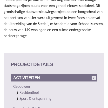
stadsmagazijnen plaats voor een geheel nieuws stadsdeel. Dit
grootschalige stadsvernieuwingsproject op een boogscheut van
het centrum van Lier werd uitgevoerd in twee fases en omvat
de uitbreiding van de Stedelijke Academie voor Schone Kunsten,
de bouw van 149 woningen en een ruime ondergrondse
parkeergarage.
PROJECTDETAILS
ACTIVITEITEN
Gebouwen
Residentieel
Sport & ontspanning