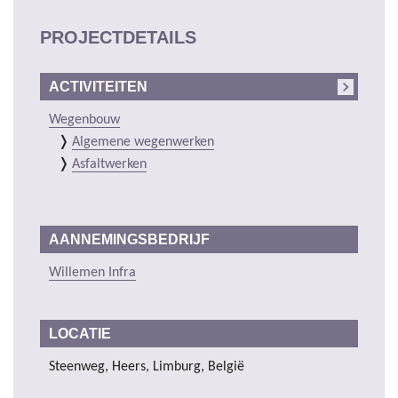
PROJECTDETAILS
ACTIVITEITEN
Wegenbouw
Algemene wegenwerken
Asfaltwerken
AANNEMINGSBEDRIJF
Willemen Infra
LOCATIE
Steenweg, Heers, Limburg, België