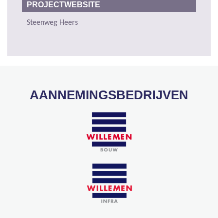
PROJECTWEBSITE
Steenweg Heers
AANNEMINGSBEDRIJVEN