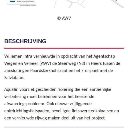
© AWV
BESCHRIJVING
Willemen Infra vernieuwde in opdracht van het Agentschap
Wegen en Verkeer (AWV) de Steenweg (N3) in Heers tussen de
aansluitingen Paardskerkhofstraat en het kruispunt met de
Salvialaan.
Aquafin voorziet gescheiden riolering die een aanzienlijke
verbetering moet betekenen voor het heersende
afwateringsprobleem. Ook nieuwe vrijliggende
enkelrichtingsfietspaden, beveiligde fietsoversteekplaatsen en
een vernieuwde rijweg maken deel uit van het project.