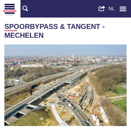
SPOORBYPASS & TANGENT -
MECHELEN