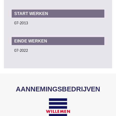
START WERKEN
07-2013
EINDE WERKEN
07-2022
AANNEMINGSBEDRIJVEN