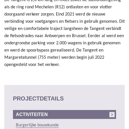
als de ring rond Mechelen (R12) ontlasten en voor vlotter
doorgaand verkeer zorgen. Eind 2021 werd de nieuwe
verbinding voor voetgangers en fietsers in gebruik genomen. Dit
veilige en comfortabele traject langsheen de Tangent verbindt
de fietsostrades naar Antwerpen en Brussel. Eerder al werd een
ondergrondse parking voor 2.000 wagens in gebruik genomen
en werd de spoorbypass gerealiseerd. De Tangent en
Margaretatunnel (755 meter) werden begin juli 2022
opengesteld voor het verkeer.
PROJECTDETAILS
ACTIVITEITEN
Burgerlijke bouwkunde