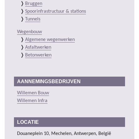
Bruggen
Spoorinfrastructuur & stations
Tunnels
Wegenbouw
Algemene wegenwerken
Asfaltwerken
Betonwerken
AANNEMINGSBEDRIJVEN
Willemen Bouw
Willemen Infra
LOCATIE
Douaneplein 10, Mechelen, Antwerpen, België