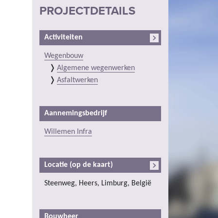
PROJECTDETAILS
Activiteiten
Wegenbouw
Algemene wegenwerken
Asfaltwerken
Aannemingsbedrijf
Willemen Infra
Locatie (op de kaart)
Steenweg, Heers, Limburg, België
Bouwheer