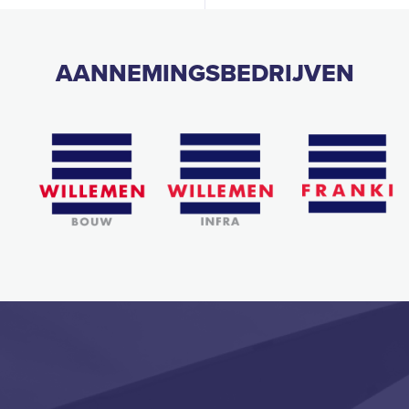
AANNEMINGSBEDRIJVEN