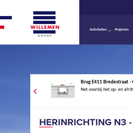
Activiteiten
Projecten
Brug E411 Bredestraat - 
Net voorbij het op- en afrit
HERINRICHTING N3 -