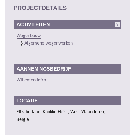
PROJECTDETAILS
ACTIVITEITEN
Wegenbouw
Algemene wegenwerken
AANNEMINGSBEDRIJF
Willemen Infra
LOCATIE
Elizabetlaan, Knokke-Heist, West-Vlaanderen,
België