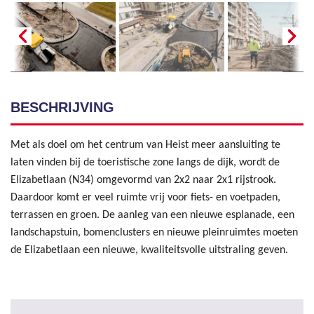
BESCHRIJVING
Met als doel om het centrum van Heist meer aansluiting te
laten vinden bij de toeristische zone langs de dijk, wordt de
Elizabetlaan (N34) omgevormd van 2x2 naar 2x1 rijstrook.
Daardoor komt er veel ruimte vrij voor fiets- en voetpaden,
terrassen en groen. De aanleg van een nieuwe esplanade, een
landschapstuin, bomenclusters en nieuwe pleinruimtes moeten
de Elizabetlaan een nieuwe, kwaliteitsvolle uitstraling geven.