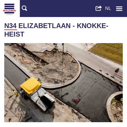
N34 ELIZABETLAAN - KNOKKE-
HEIST