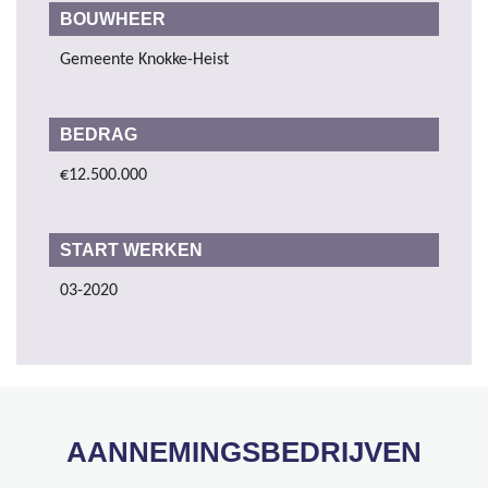
BOUWHEER
Gemeente Knokke-Heist
BEDRAG
€12.500.000
START WERKEN
03-2020
AANNEMINGSBEDRIJVEN