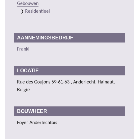
Gebouwen
Residentieel
AANNEMINGSBEDRIJF
Franki
LOCATIE
Rue des Goujons 59-61-63 , Anderlecht, Hainaut,
België
BOUWHEER
Foyer Anderlechtois