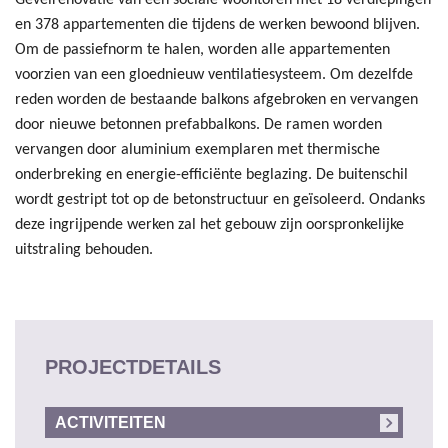
en 378 appartementen die tijdens de werken bewoond blijven.
Om de passiefnorm te halen, worden alle appartementen
voorzien van een gloednieuw ventilatiesysteem. Om dezelfde
reden worden de bestaande balkons afgebroken en vervangen
door nieuwe betonnen prefabbalkons. De ramen worden
vervangen door aluminium exemplaren met thermische
onderbreking en energie-efficiënte beglazing. De buitenschil
wordt gestript tot op de betonstructuur en geïsoleerd. Ondanks
deze ingrijpende werken zal het gebouw zijn oorspronkelijke
uitstraling behouden.
PROJECTDETAILS
ACTIVITEITEN