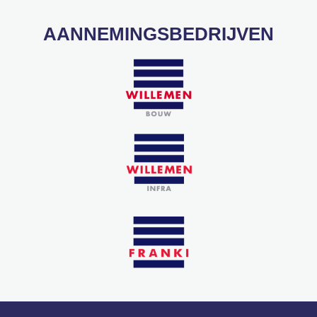
AANNEMINGSBEDRIJVEN