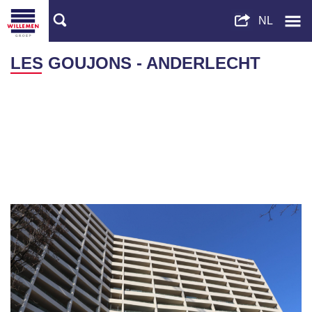
LES GOUJONS - ANDERLECHT