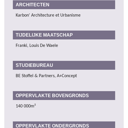
ARCHITECTEN
Karbon' Architecture et Urbanisme
TIJDELIJKE MAATSCHAP
Franki, Louis De Waele
STUDIEBUREAU
BE Stoffel & Partners, A+Concept
OPPERVLAKTE BOVENGRONDS
140 000m²
OPPERVLAKTE ONDERGRONDS