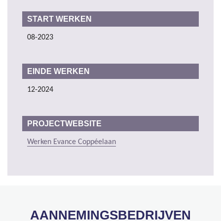
START WERKEN
08-2023
EINDE WERKEN
12-2024
PROJECTWEBSITE
Werken Evance Coppéelaan
AANNEMINGSBEDRIJVEN