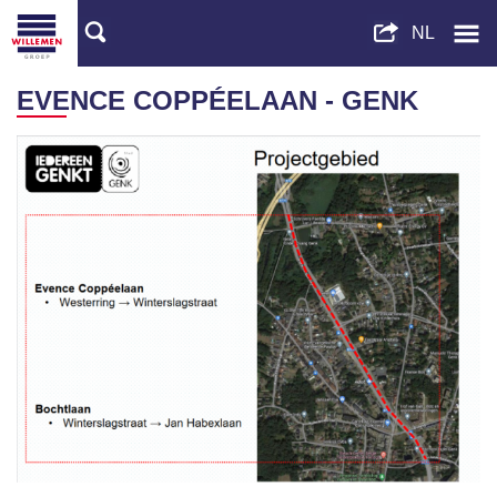
EVENCE COPPÉELAAN - GENK