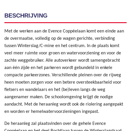
BESCHRIJVING
Met de werken aan de Evence Coppéelaan komt een einde aan
de overmaatse, volledig op de wagen gerichte, verbinding
tussen Winterslag/C-mine en het centrum. In de plaats komt
veel meer ruimte voor groen en watervoorziening en voor de
zachte weggebruiker. Alle autoverkeer wordt samengebracht
aan één zijde en het parkeren wordt gebundeld in enkele
compacte parkeerzones. Verschillende pleinen over de rijweg
heen moeten zorgen voor een betere oversteekbaarheid voor
fietsers en wandelaars en het (be)leven langs de weg
aangenamer maken. De schoolomgeving krijgt de nodige
aandacht. Met de heraanleg wordt ook de riolering aangepakt
en worden er hemelwatervoorzieningen ingepast.
De heraanleg zal plaatsvinden over de gehele Evence