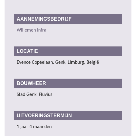
AANNEMINGSBEDRIJF
Willemen Infra
LOCATIE
Evence Copéelaan, Genk, Limburg, België
BOUWHEER
Stad Genk, Fluvius
UITVOERINGSTERMIJN
1 jaar 4 maanden