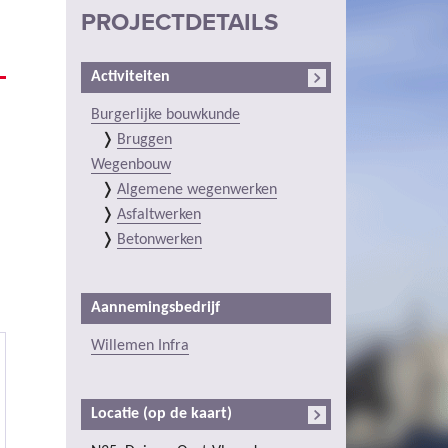
PROJECTDETAILS
Activiteiten
Burgerlijke bouwkunde
Bruggen
Wegenbouw
Algemene wegenwerken
Asfaltwerken
Betonwerken
Aannemingsbedrijf
Willemen Infra
Locatie (op de kaart)