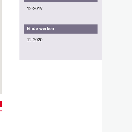
12-2019
Einde werken
12-2020