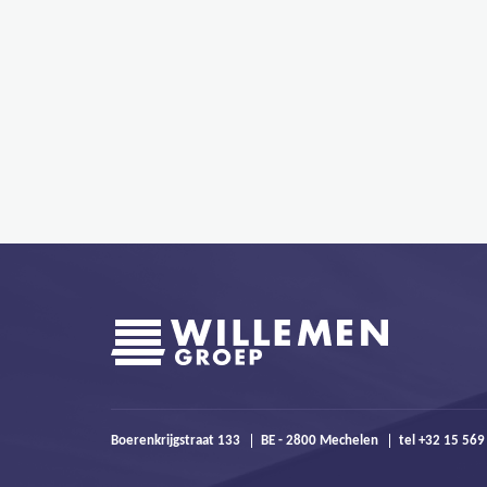
Boerenkrijgstraat 133
BE - 2800 Mechelen
tel +32 15 56