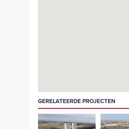
GERELATEERDE PROJECTEN