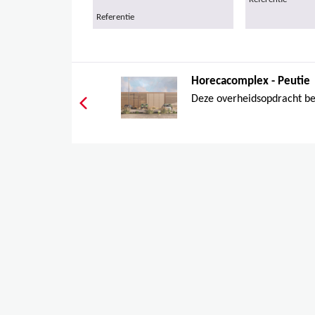
Referentie
Horecacomplex - Peutie
Deze overheidsopdracht be