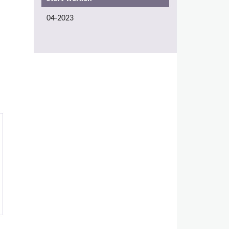
04-2023