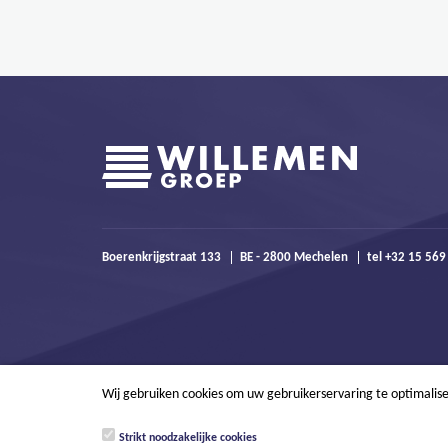
Boerenkrijgstraat 133
BE - 2800 Mechelen
tel +32 15 56
Wij gebruiken cookies om uw gebruikerservaring te optimalis
Strikt noodzakelijke cookies