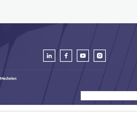
 Mechelen