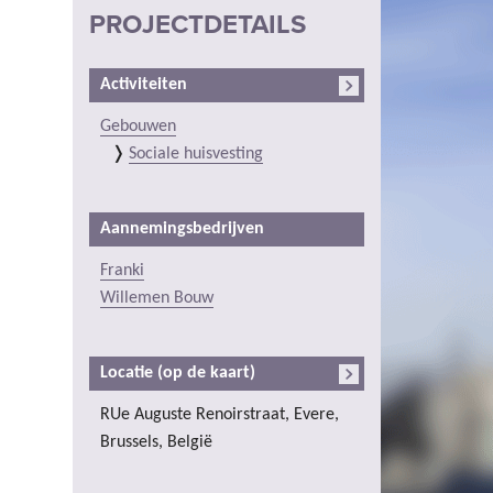
PROJECTDETAILS
Activiteiten
Gebouwen
Sociale huisvesting
Aannemingsbedrijven
Franki
Willemen Bouw
Locatie (op de kaart)
RUe Auguste Renoirstraat, Evere,
Brussels, België