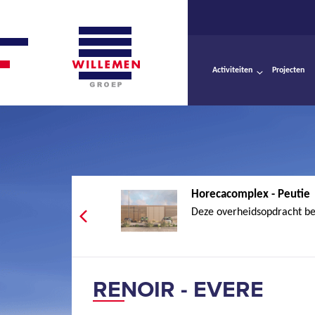
Activiteiten
Projecten
Horecacomplex - Peutie
Deze overheidsopdracht be
RENOIR - EVERE