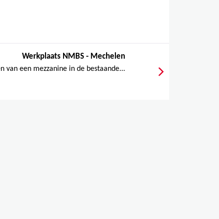
Werkplaats NMBS - Mechelen
 van een mezzanine in de bestaande...