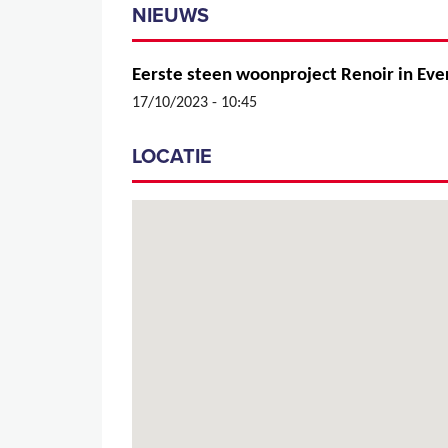
NIEUWS
Eerste steen woonproject Renoir in Eve
17/10/2023 - 10:45
LOCATIE