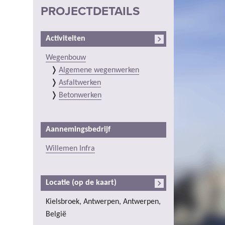
PROJECTDETAILS
Activiteiten
Wegenbouw
Algemene wegenwerken
Asfaltwerken
Betonwerken
Aannemingsbedrijf
Willemen Infra
Locatie (op de kaart)
Kielsbroek, Antwerpen, Antwerpen,
België