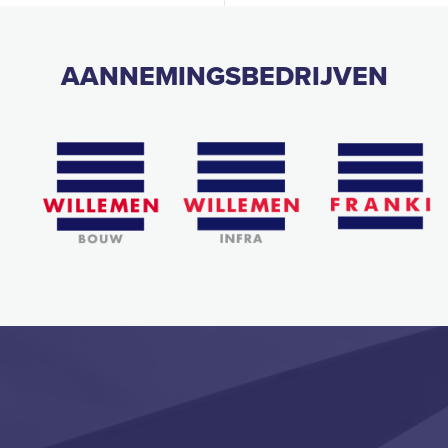
AANNEMINGSBEDRIJVEN