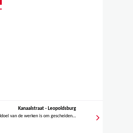
Kanaalstraat - Leopoldsburg
doel van de werken is om gescheiden...