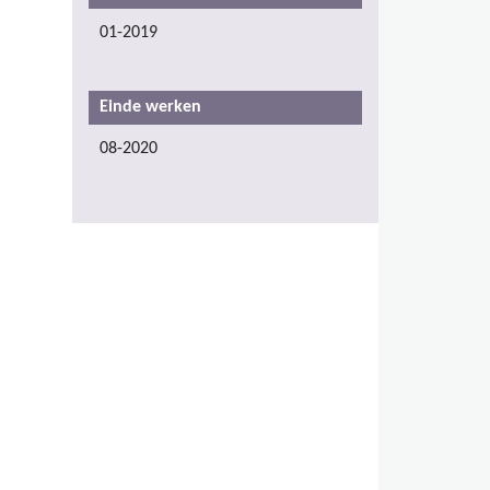
01-2019
Einde werken
08-2020