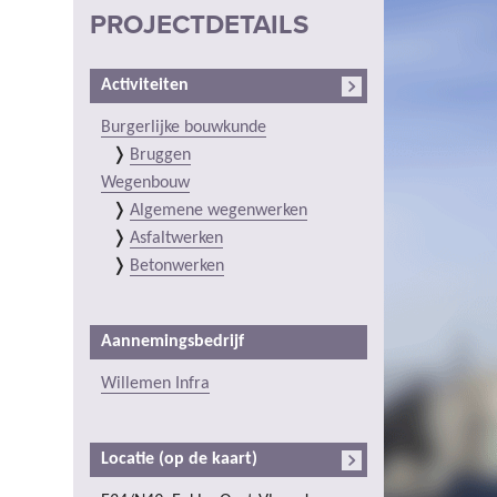
PROJECTDETAILS
Activiteiten
Burgerlijke bouwkunde
Bruggen
Wegenbouw
Algemene wegenwerken
Asfaltwerken
Betonwerken
Aannemingsbedrijf
Willemen Infra
Locatie (op de kaart)