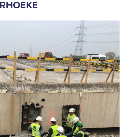
GERHOEKE