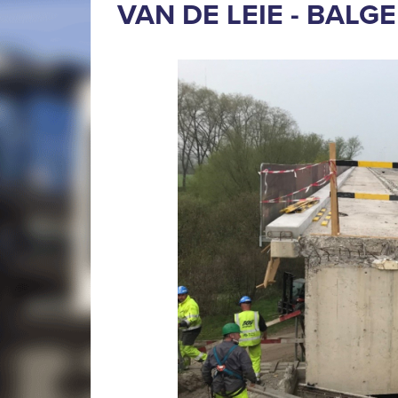
VAN DE LEIE - BAL