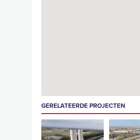
GERELATEERDE PROJECTEN