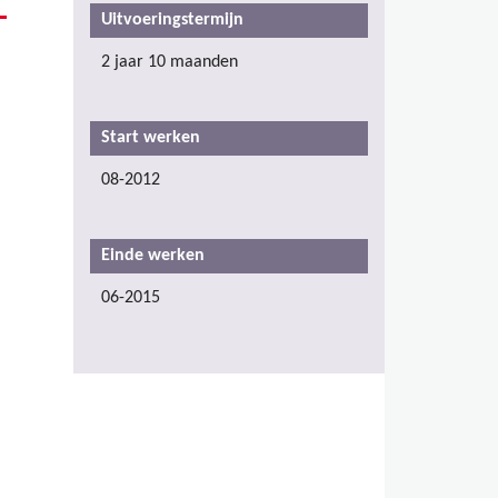
Uitvoeringstermijn
2 jaar 10 maanden
Start werken
08-2012
Einde werken
06-2015