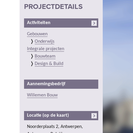
PROJECTDETAILS
Activiteiten
Gebouwen
Onderwijs
Integrale projecten
Bouwteam
Design & Build
Aannemingsbedrijf
Willemen Bouw
Locatie (op de kaart)
Noorderplaats 2, Antwerpen,