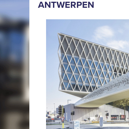
ANTWERPEN