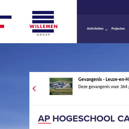
Activiteiten
Projecten
Gevangenis - Leuze-en-H
Deze gevangenis voor 364 
AP HOGESCHOOL CA