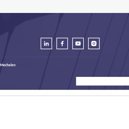
 Mechelen