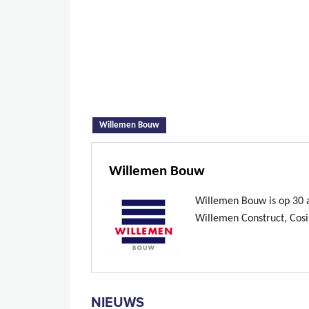
(actieve tabblad)
Willemen Bouw
Willemen Bouw
Willemen Bouw is op 30 ap
Willemen Construct, Cosi
NIEUWS