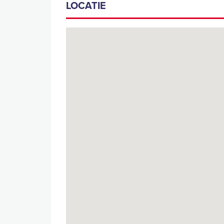
LOCATIE