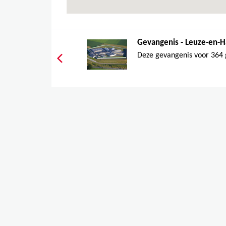
Gevangenis - Leuze-en-H
Deze gevangenis voor 364 