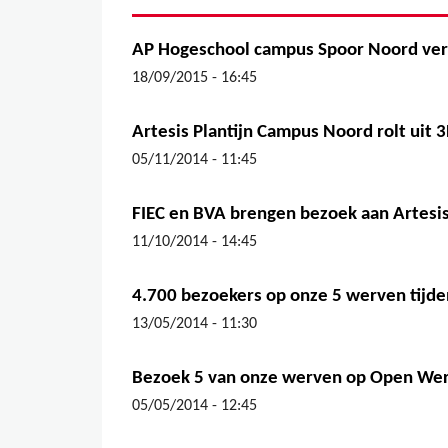
AP Hogeschool campus Spoor Noord ve
18/09/2015 - 16:45
Artesis Plantijn Campus Noord rolt uit 
05/11/2014 - 11:45
FIEC en BVA brengen bezoek aan Artesis
11/10/2014 - 14:45
4.700 bezoekers op onze 5 werven tij
13/05/2014 - 11:30
Bezoek 5 van onze werven op Open We
05/05/2014 - 12:45