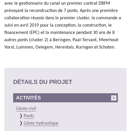
avec le gestionnaire du canal un premier contrat DBFM
prévoyant la reconstruction de 7 ponts. Après une première
collaboration réussie dans le premier cluster, la commande a
suivi en avril 2019 pour la conception, la construction, le
financement (EPC) et la maintenance pendant 30 ans de 8
autres ponts (cluster 2) à Beringen, Paal-Tervant, Meerhout-
Vorst, Lummen, Oelegem, Herentals, Kuringen et Schoten.
DÉTAILS DU PROJET
ACTIVITÉS
Génie civil
Ponts
Génie hydraulique