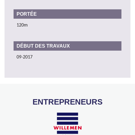
PORTÉE
120m
DÉBUT DES TRAVAUX
09-2017
ENTREPRENEURS