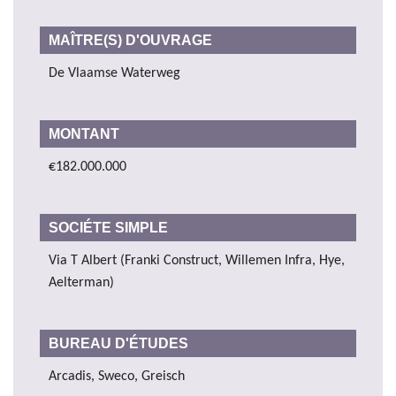
MAÎTRE(S) D'OUVRAGE
De Vlaamse Waterweg
MONTANT
€182.000.000
SOCIÉTE SIMPLE
Via T Albert (Franki Construct, Willemen Infra, Hye,
Aelterman)
BUREAU D'ÉTUDES
Arcadis, Sweco, Greisch