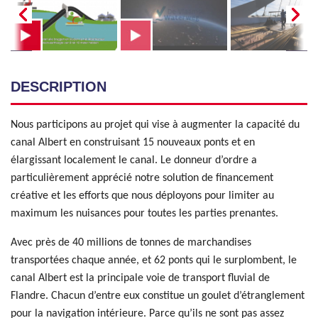
DESCRIPTION
Nous participons au projet qui vise à augmenter la capacité du
canal Albert en construisant 15 nouveaux ponts et en
élargissant localement le canal. Le donneur d’ordre a
particulièrement apprécié notre solution de financement
créative et les efforts que nous déployons pour limiter au
maximum les nuisances pour toutes les parties prenantes.
Avec près de 40 millions de tonnes de marchandises
transportées chaque année, et 62 ponts qui le surplombent, le
canal Albert est la principale voie de transport fluvial de
Flandre. Chacun d’entre eux constitue un goulet d’étranglement
pour la navigation intérieure. Parce qu’ils ne sont pas assez