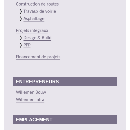
Construction de routes
Travaux de voirie
Asphaltage
Projets intégraux
Design & Build
PPP
Financement de projets
ENTREPRENEURS
Willemen Bouw
Willemen Infra
EMPLACEMENT