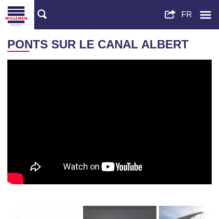
PONTS SUR LE CANAL ALBERT