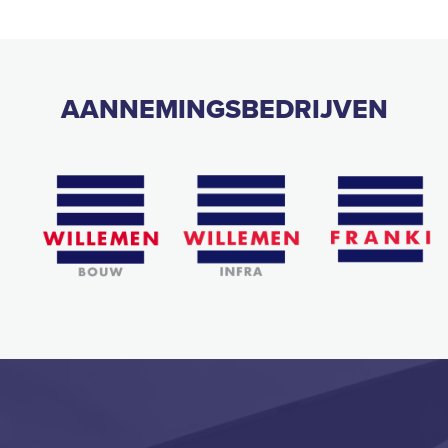
AANNEMINGSBEDRIJVEN