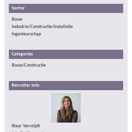
Sector
Bouw
Industrie/Constructie/Installatie
Ingenieurschap
Categories
Bouw/Constructie
Recruiter info
Klaar Verreijdt