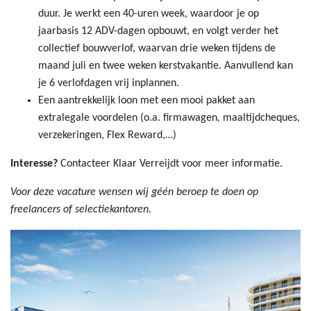
duur. Je werkt een 40-uren week, waardoor je op
jaarbasis 12 ADV-dagen opbouwt, en volgt verder het
collectief bouwverlof, waarvan drie weken tijdens de
maand juli en twee weken kerstvakantie. Aanvullend kan
je 6 verlofdagen vrij inplannen.
Een aantrekkelijk loon met een mooi pakket aan
extralegale voordelen (o.a. firmawagen, maaltijdcheques,
verzekeringen, Flex Reward,…)
Interesse?
Contacteer Klaar Verreijdt voor meer informatie.
Voor deze vacature wensen wij géén beroep te doen op
freelancers of selectiekantoren.