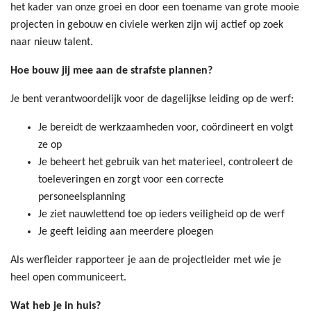
het kader van onze groei en door een toename van grote mooie
projecten in gebouw en civiele werken zijn wij actief op zoek
naar nieuw talent.
Hoe bouw jij mee aan de strafste plannen?
Je bent verantwoordelijk voor de dagelijkse leiding op de werf:
Je bereidt de werkzaamheden voor, coördineert en volgt
ze op
Je beheert het gebruik van het materieel, controleert de
toeleveringen en zorgt voor een correcte
personeelsplanning
Je ziet nauwlettend toe op ieders veiligheid op de werf
Je geeft leiding aan meerdere ploegen
Als werfleider rapporteer je aan de projectleider met wie je
heel open communiceert.
Wat heb je in huis?