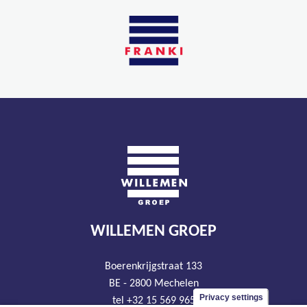
WILLEMEN GROEP
Boerenkrijgstraat 133
BE - 2800 Mechelen
Privacy settings
tel +32 15 569 965