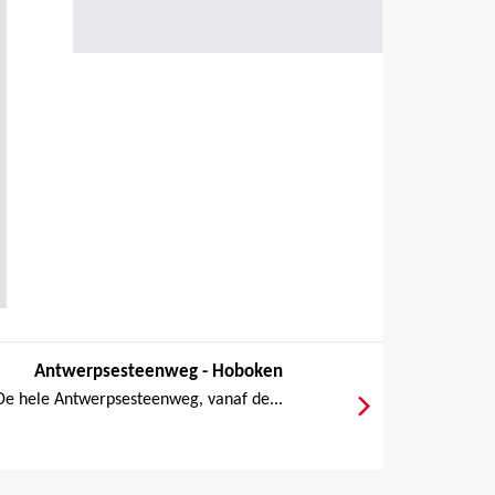
Antwerpsesteenweg - Hoboken
De hele Antwerpsesteenweg, vanaf de...