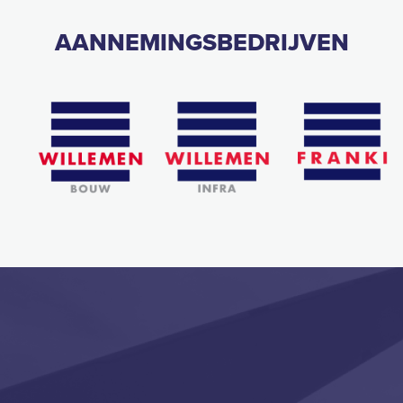
AANNEMINGSBEDRIJVEN