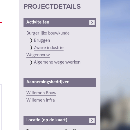
PROJECTDETAILS
Activiteiten
Burgerlijke bouwkunde
Bruggen
Zware industrie
Wegenbouw
Algemene wegenwerken
Aannemingsbedrijven
Willemen Bouw
Willemen Infra
Locatie (op de kaart)