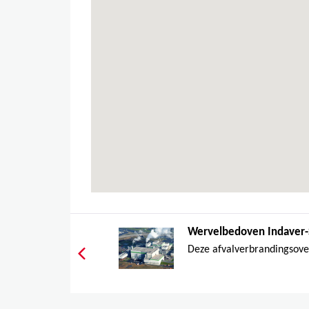
Wervelbedoven Indaver-
Deze afvalverbrandingsove