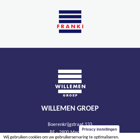
WILLEMEN GROEP
Boerenkrijgstraat 133
Privacy instellingen
BE - 2800 Mechelen
Wij gebruiken cookies om uw gebruikerservaring te optimaliseren.