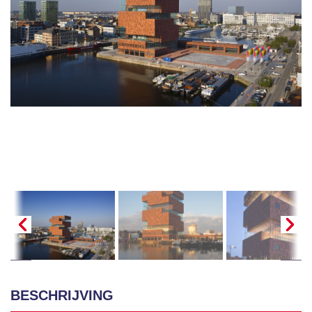
BESCHRIJVING