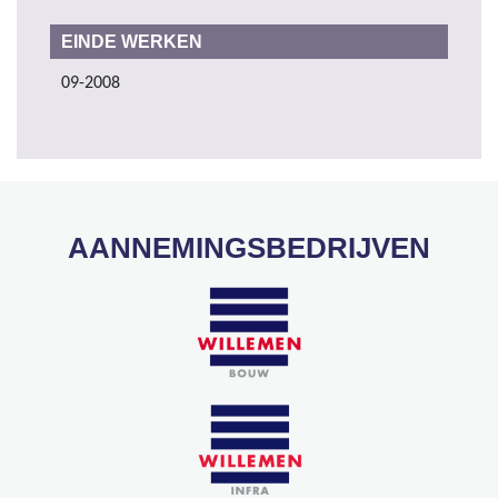
EINDE WERKEN
09-2008
AANNEMINGSBEDRIJVEN