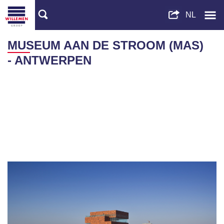
MUSEUM AAN DE STROOM (MAS)
- ANTWERPEN