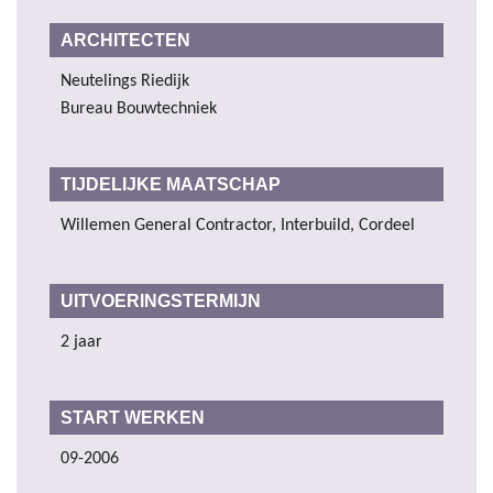
ARCHITECTEN
Neutelings Riedijk
Bureau Bouwtechniek
TIJDELIJKE MAATSCHAP
Willemen General Contractor, Interbuild, Cordeel
UITVOERINGSTERMIJN
2 jaar
START WERKEN
09-2006