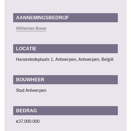
AANNEMINGSBEDRIJF
Willemen Bouw
LOCATIE
Hanzestedeplaats 1, Antwerpen, Antwerpen, België
BOUWHEER
Stad Antwerpen
BEDRAG
€37.000.000