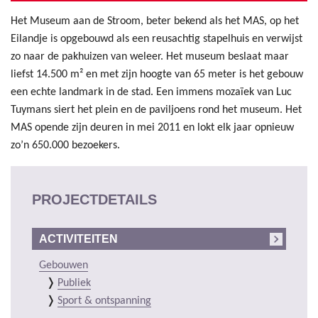
Het Museum aan de Stroom, beter bekend als het MAS, op het
Eilandje is opgebouwd als een reusachtig stapelhuis en verwijst
zo naar de pakhuizen van weleer. Het museum beslaat maar
liefst 14.500 m² en met zijn hoogte van 65 meter is het gebouw
een echte landmark in de stad. Een immens mozaïek van Luc
Tuymans siert het plein en de paviljoens rond het museum. Het
MAS opende zijn deuren in mei 2011 en lokt elk jaar opnieuw
zo’n 650.000 bezoekers.
PROJECTDETAILS
ACTIVITEITEN
Gebouwen
Publiek
Sport & ontspanning