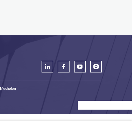
 Mechelen