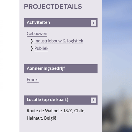
PROJECTDETAILS
Activiteiten
Gebouwen
Industriebouw & logistiek
Publiek
Aannemingsbedrijf
Franki
Locatie (op de kaart)
Route de Wallonie 18/Z, Ghlin,
Hainaut, België