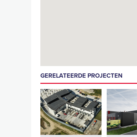
GERELATEERDE PROJECTEN