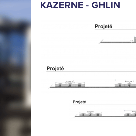
KAZERNE - GHLIN