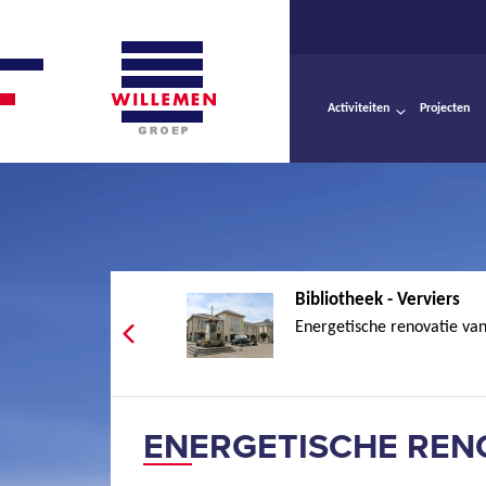
Activiteiten
Projecten
Bibliotheek - Verviers
Energetische renovatie va
ENERGETISCHE REN