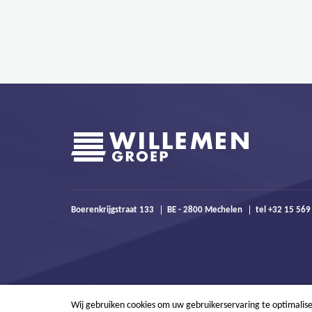
Boerenkrijgstraat 133
BE - 2800 Mechelen
tel +32 15 56
Wij gebruiken cookies om uw gebruikerservaring te optimalis