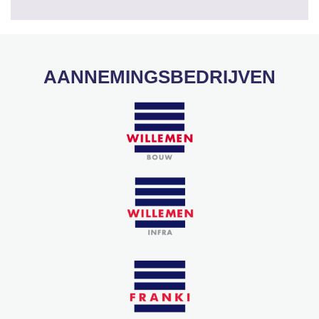
AANNEMINGSBEDRIJVEN