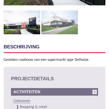
BESCHRIJVING
Gesloten ruwbouw van een supermarkt vppr Delhaize.
PROJECTDETAILS
ACTIVITEITEN
Gebouwen
Shopping & retail