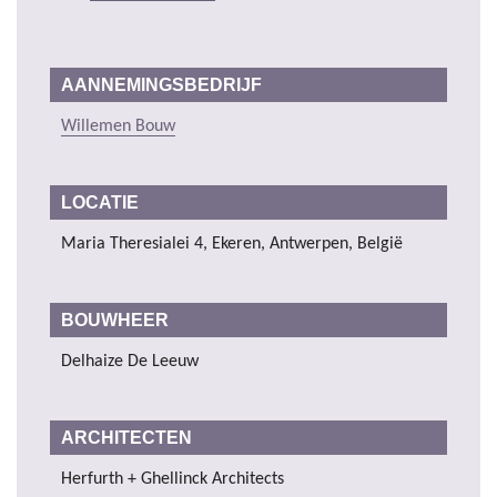
AANNEMINGSBEDRIJF
Willemen Bouw
LOCATIE
Maria Theresialei 4, Ekeren, Antwerpen, België
BOUWHEER
Delhaize De Leeuw
ARCHITECTEN
Herfurth + Ghellinck Architects