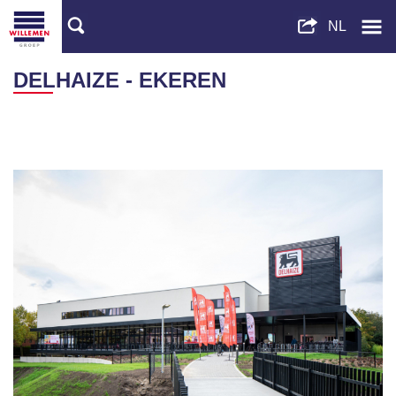
DELHAIZE - EKEREN