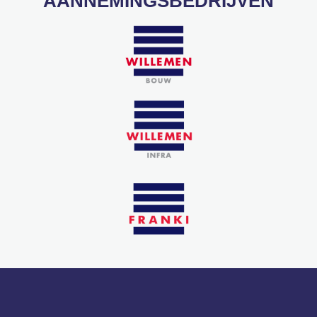
AANNEMINGSBEDRIJVEN