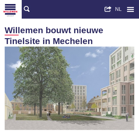
Willemen bouwt nieuwe
Tinelsite in Mechelen