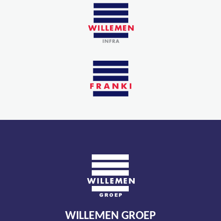
WILLEMEN GROEP