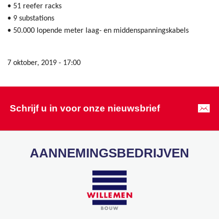
• 51 reefer racks
• 9 substations
• 50.000 lopende meter laag- en middenspanningskabels
7 oktober, 2019 - 17:00
Schrijf u in voor onze nieuwsbrief
AANNEMINGSBEDRIJVEN