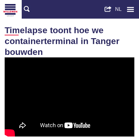
Timelapse toont hoe we
containerterminal in Tanger
bouwden