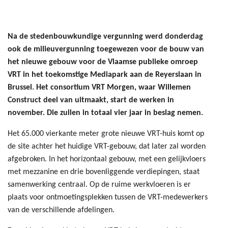
Na de stedenbouwkundige vergunning werd donderdag
ook de milieuvergunning toegewezen voor de bouw van
het nieuwe gebouw voor de Vlaamse publieke omroep
VRT in het toekomstige Mediapark aan de Reyerslaan in
Brussel. Het consortium VRT Morgen, waar Willemen
Construct deel van uitmaakt, start de werken in
november. Die zullen in totaal vier jaar in beslag nemen.
Het 65.000 vierkante meter grote nieuwe VRT-huis komt op
de site achter het huidige VRT-gebouw, dat later zal worden
afgebroken. In het horizontaal gebouw, met een gelijkvloers
met mezzanine en drie bovenliggende verdiepingen, staat
samenwerking centraal. Op de ruime werkvloeren is er
plaats voor ontmoetingsplekken tussen de VRT-medewerkers
van de verschillende afdelingen.