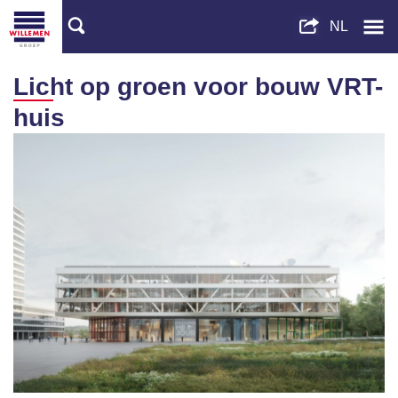
Licht op groen voor bouw VRT-
huis