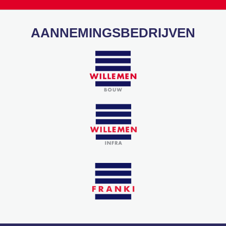
AANNEMINGSBEDRIJVEN