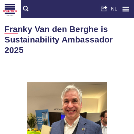
Franky Van den Berghe is
Sustainability Ambassador
2025