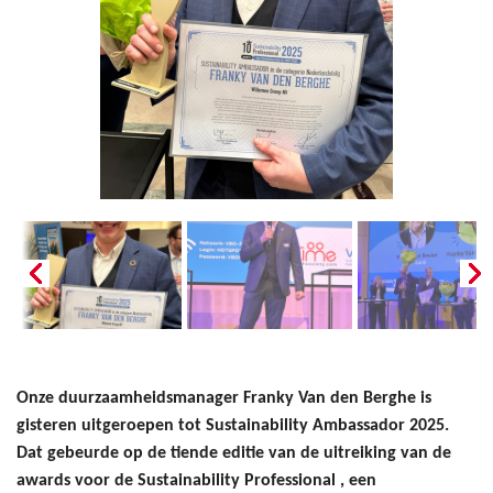
Onze duurzaamheidsmanager Franky Van den Berghe is
gisteren uitgeroepen tot Sustainability Ambassador 2025.
Dat gebeurde op de tiende editie van de uitreiking van de
awards voor de Sustainability Professional , een