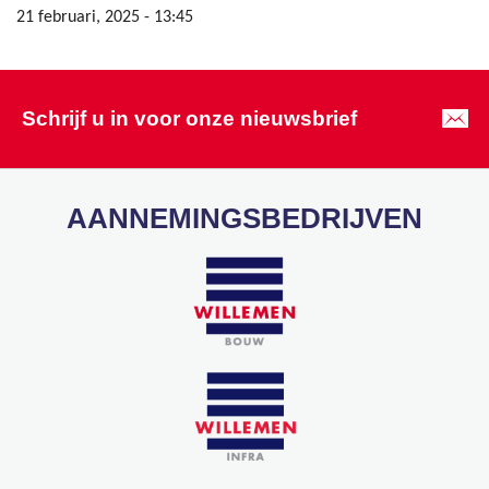
21 februari, 2025 - 13:45
Schrijf u in voor onze nieuwsbrief
AANNEMINGSBEDRIJVEN