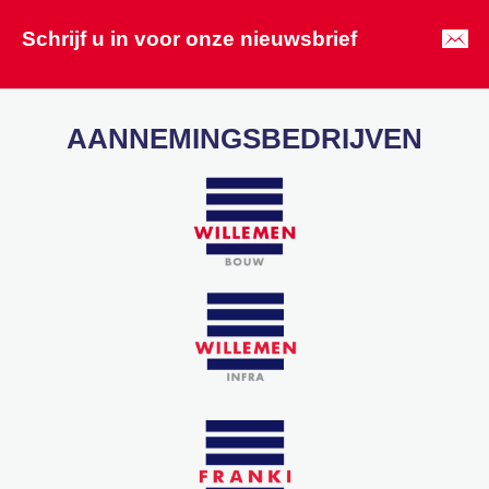
Schrijf u in voor onze nieuwsbrief
AANNEMINGSBEDRIJVEN