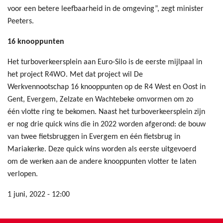
voor een betere leefbaarheid in de omgeving”, zegt minister
Peeters.
16 knooppunten
Het turboverkeersplein aan Euro-Silo is de eerste mijlpaal in
het project R4WO. Met dat project wil De
Werkvennootschap 16 knooppunten op de R4 West en Oost in
Gent, Evergem, Zelzate en Wachtebeke omvormen om zo
één vlotte ring te bekomen. Naast het turboverkeersplein zijn
er nog drie quick wins die in 2022 worden afgerond: de bouw
van twee fietsbruggen in Evergem en één fietsbrug in
Mariakerke. Deze quick wins worden als eerste uitgevoerd
om de werken aan de andere knooppunten vlotter te laten
verlopen.
1 juni, 2022 - 12:00