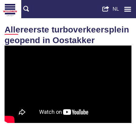
Allereerste turboverkeersplein
geopend in Oostakker