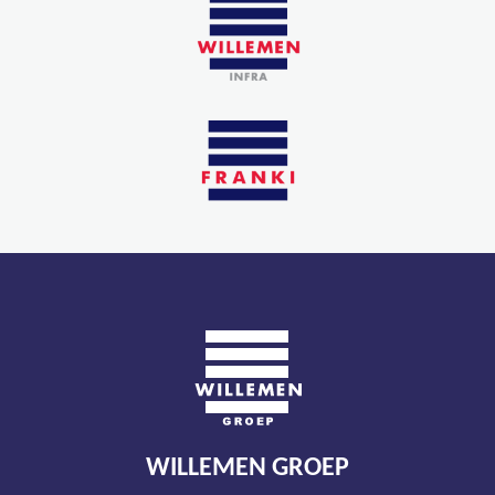
WILLEMEN GROEP