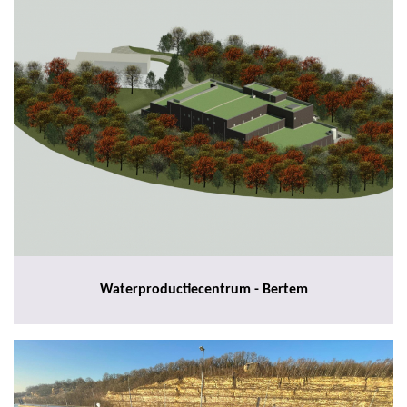
Waterproductiecentrum - Bertem