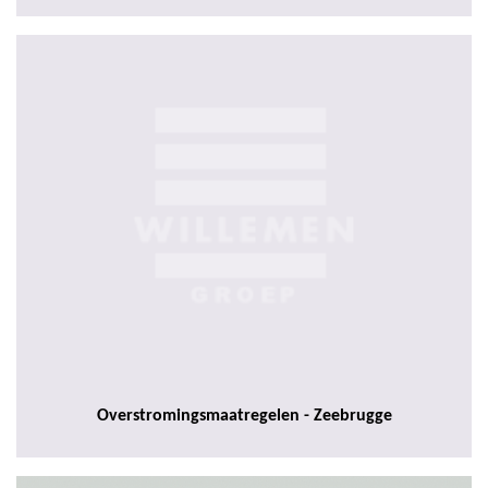
Overstromingsmaatregelen - Zeebrugge