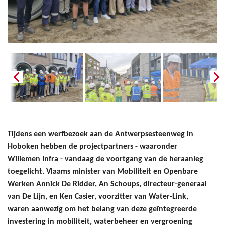
Tijdens een werfbezoek aan de Antwerpsesteenweg in
Hoboken hebben de projectpartners - waaronder
Willemen Infra - vandaag de voortgang van de heraanleg
toegelicht. Vlaams minister van Mobiliteit en Openbare
Werken Annick De Ridder, An Schoups, directeur-generaal
van De Lijn, en Ken Casier, voorzitter van Water-Link,
waren aanwezig om het belang van deze geïntegreerde
investering in mobiliteit, waterbeheer en vergroening