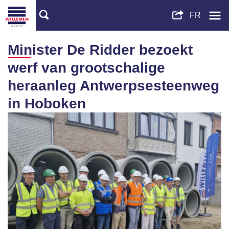
Minister De Ridder bezoekt
werf van grootschalige
heraanleg Antwerpsesteenweg
in Hoboken