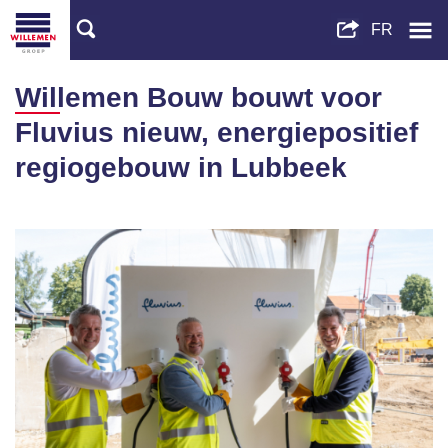
Willemen Bouw bouwt voor
Fluvius nieuw, energiepositief
regiogebouw in Lubbeek