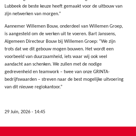
Lubbeek de beste keuze heeft gemaakt voor de uitbouw van
zijn netwerken van morgen.”
Aannemer Willemen Bouw, onderdeel van Willemen Groep,
is aangesteld om de werken uit te voeren. Bart Janssens,
Algemeen Directeur Bouw bij Willemen Groep: “We zijn
trots dat we dit gebouw mogen bouwen. Het wordt een
voorbeeld van duurzaamheid, iets waar wij ook veel
aandacht aan schenken. We zullen met de nodige
gedrevenheid en teamwork – twee van onze GRINTA-
bedrijfswaarden – streven naar de best mogelijke uitvoering
van dit nieuwe regiokantoor.”
29 Juin, 2026 - 14:45