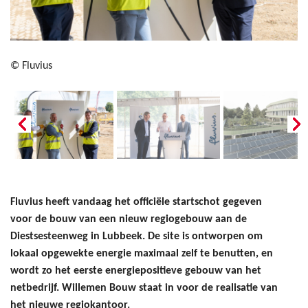
© Fluvius
Fluvius heeft vandaag het officiële startschot gegeven
voor de bouw van een nieuw regiogebouw aan de
Diestsesteenweg in Lubbeek. De site is ontworpen om
lokaal opgewekte energie maximaal zelf te benutten, en
wordt zo het eerste energiepositieve gebouw van het
netbedrijf. Willemen Bouw staat in voor de realisatie van
het nieuwe regiokantoor.