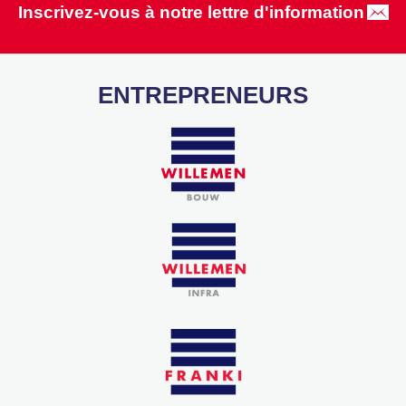
Inscrivez-vous à notre lettre d'information
ENTREPRENEURS