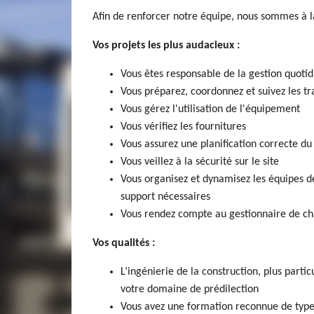
Afin de renforcer notre équipe, nous sommes à l
Vos projets les plus audacieux :
Vous êtes responsable de la gestion quoti
Vous préparez, coordonnez et suivez les t
Vous gérez l'utilisation de l'équipement
Vous vérifiez les fournitures
Vous assurez une planification correcte du
Vous veillez à la sécurité sur le site
Vous organisez et dynamisez les équipes de 
support nécessaires
Vous rendez compte au gestionnaire de ch
Vos qualités :
L’ingénierie de la construction, plus parti
votre domaine de prédilection
Vous avez une formation reconnue de type 