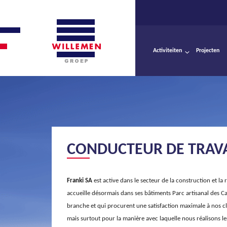
Activiteiten
Projecten
CONDUCTEUR DE TRAV
Franki SA
est active dans le secteur de la construction et la
accueille désormais dans ses bâtiments Parc artisanal des C
branche et qui procurent une satisfaction maximale à nos 
mais surtout pour la manière avec laquelle nous réalisons les