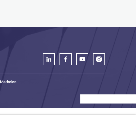
 Mechelen