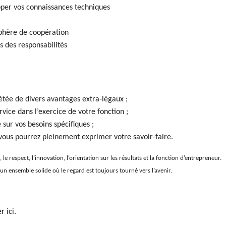
pper vos connaissances techniques
phère de coopération
s des responsabilités
tée de divers avantages extra-légaux ;
vice dans l’exercice de votre fonction ;
sur vos besoins spécifiques ;
ous pourrez pleinement exprimer votre savoir-faire.
le respect, l’innovation, l’orientation sur les résultats et la fonction d’entrepreneur.
 un ensemble solide où le regard est toujours tourné vers l’avenir.
r ici.