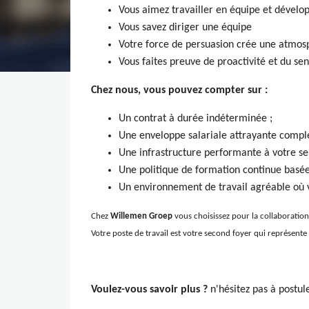
Vous aimez travailler en équipe et dévelo
Vous savez diriger une équipe
Votre force de persuasion crée une atmos
Vous faites preuve de proactivité et du sen
Chez nous, vous pouvez compter sur :
Un contrat à durée indéterminée ;
Une enveloppe salariale attrayante complé
Une infrastructure performante à votre ser
Une politique de formation continue basée 
Un environnement de travail agréable où v
Chez
Willemen Groep
vous choisissez pour la collaboration, 
Votre poste de travail est votre second foyer qui représente
Voulez-vous savoir plus ?
n'hésitez pas à postule