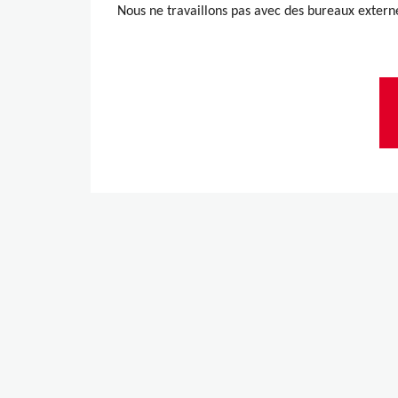
Nous ne travaillons pas avec des bureaux externe