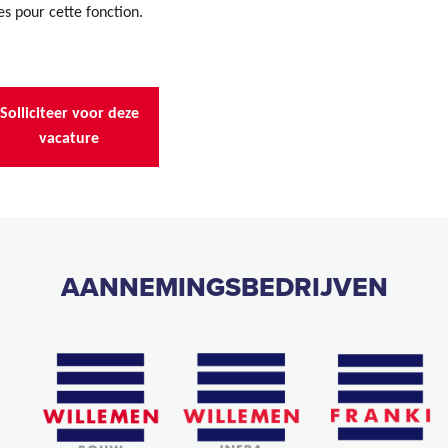
s pour cette fonction.
Solliciteer voor deze
vacature
AANNEMINGSBEDRIJVEN