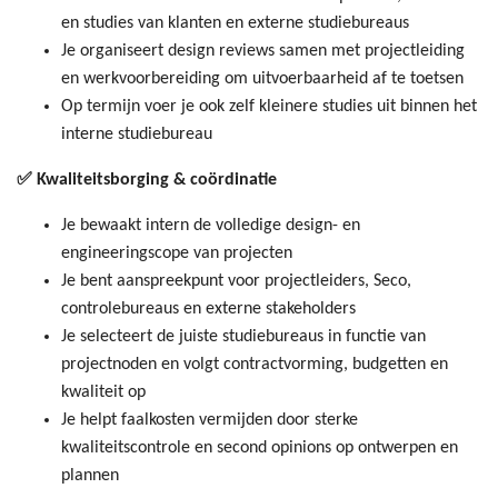
en studies van klanten en externe studiebureaus
Je organiseert design reviews samen met projectleiding
en werkvoorbereiding om uitvoerbaarheid af te toetsen
Op termijn voer je ook zelf kleinere studies uit binnen het
interne studiebureau
✅ Kwaliteitsborging & coördinatie
Je bewaakt intern de volledige design- en
engineeringscope van projecten
Je bent aanspreekpunt voor projectleiders, Seco,
controlebureaus en externe stakeholders
Je selecteert de juiste studiebureaus in functie van
projectnoden en volgt contractvorming, budgetten en
kwaliteit op
Je helpt faalkosten vermijden door sterke
kwaliteitscontrole en second opinions op ontwerpen en
plannen