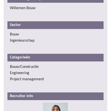
Willemen Bouw
Sector
Bouw
Ingenieurschap
Categorieën
Bouw/Constructie
Engineering
Project management
Recruiter info