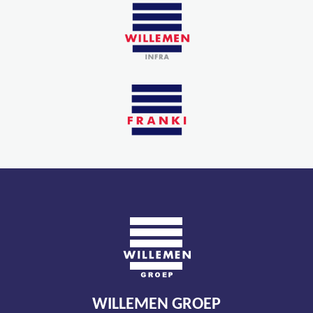
WILLEMEN GROEP