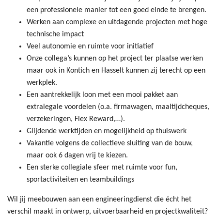
een professionele manier tot een goed einde te brengen.
Werken aan complexe en uitdagende projecten met hoge
technische impact
Veel autonomie en ruimte voor initiatief
Onze collega’s kunnen op het project ter plaatse werken
maar ook in Kontich en Hasselt kunnen zij terecht op een
werkplek.
Een aantrekkelijk loon met een mooi pakket aan
extralegale voordelen (o.a. firmawagen, maaltijdcheques,
verzekeringen, Flex Reward,…).
Glijdende werktijden en mogelijkheid op thuiswerk
Vakantie volgens de collectieve sluiting van de bouw,
maar ook 6 dagen vrij te kiezen.
Een sterke collegiale sfeer met ruimte voor fun,
sportactiviteiten en teambuildings
Wil jij meebouwen aan een engineeringdienst die écht het
verschil maakt in ontwerp, uitvoerbaarheid en projectkwaliteit?