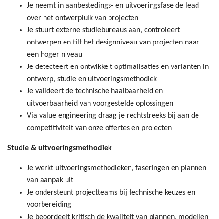
Je neemt in aanbestedings- en uitvoeringsfase de lead
over het ontwerpluik van projecten
Je stuurt externe studiebureaus aan, controleert
ontwerpen en tilt het designniveau van projecten naar
een hoger niveau
Je detecteert en ontwikkelt optimalisaties en varianten in
ontwerp, studie en uitvoeringsmethodiek
Je valideert de technische haalbaarheid en
uitvoerbaarheid van voorgestelde oplossingen
Via value engineering draag je rechtstreeks bij aan de
competitiviteit van onze offertes en projecten
Studie & uitvoeringsmethodiek
Je werkt uitvoeringsmethodieken, faseringen en plannen
van aanpak uit
Je ondersteunt projectteams bij technische keuzes en
voorbereiding
Je beoordeelt kritisch de kwaliteit van plannen, modellen