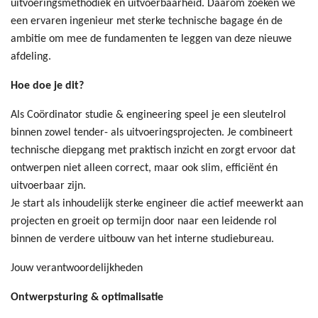
uitvoeringsmethodiek en uitvoerbaarheid. Daarom zoeken we
een ervaren ingenieur met sterke technische bagage én de
ambitie om mee de fundamenten te leggen van deze nieuwe
afdeling.
Hoe doe je dit?
Als Coördinator studie & engineering speel je een sleutelrol
binnen zowel tender- als uitvoeringsprojecten. Je combineert
technische diepgang met praktisch inzicht en zorgt ervoor dat
ontwerpen niet alleen correct, maar ook slim, efficiënt én
uitvoerbaar zijn.
Je start als inhoudelijk sterke engineer die actief meewerkt aan
projecten en groeit op termijn door naar een leidende rol
binnen de verdere uitbouw van het interne studiebureau.
Jouw verantwoordelijkheden
Ontwerpsturing & optimalisatie