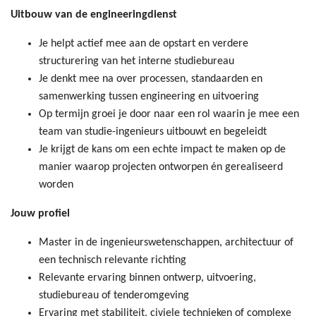
Uitbouw van de engineeringdienst
Je helpt actief mee aan de opstart en verdere
structurering van het interne studiebureau
Je denkt mee na over processen, standaarden en
samenwerking tussen engineering en uitvoering
Op termijn groei je door naar een rol waarin je mee een
team van studie-ingenieurs uitbouwt en begeleidt
Je krijgt de kans om een echte impact te maken op de
manier waarop projecten ontworpen én gerealiseerd
worden
Jouw profiel
Master in de ingenieurswetenschappen, architectuur of
een technisch relevante richting
Relevante ervaring binnen ontwerp, uitvoering,
studiebureau of tenderomgeving
Ervaring met stabiliteit, civiele technieken of complexe