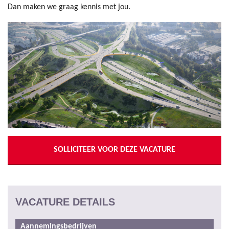
Dan maken we graag kennis met jou.
SOLLICITEER VOOR DEZE VACATURE
VACATURE DETAILS
Aannemingsbedrijven