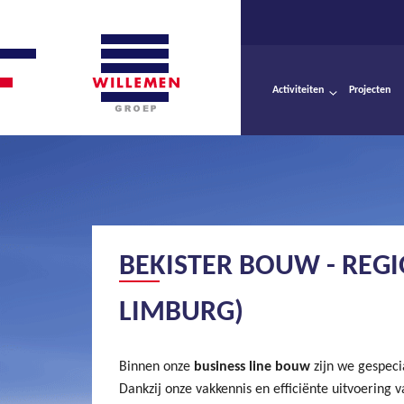
Activiteiten
Projecten
BEKISTER BOUW - REG
LIMBURG)
Binnen onze
business line bouw
zijn we gespeci
Dankzij onze vakkennis en efficiënte uitvoering