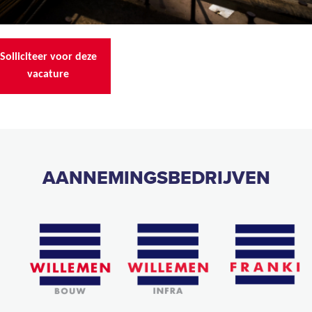
Solliciteer voor deze
vacature
AANNEMINGSBEDRIJVEN