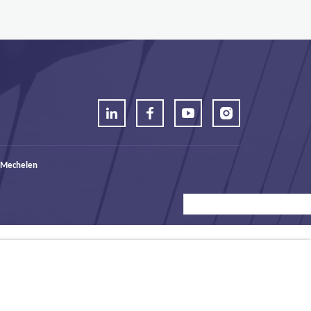
 Mechelen