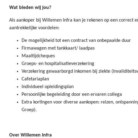
Wat bieden wij jou?
Als aankoper bij Willemen Infra kan je rekenen op een correct
aantrekkelijke voordelen:
De mogelijkheid tot een contract van onbepaalde duur
Firmawagen met tankkaart/ laadpas
Maaltijdcheques
Groeps- en hospitalisatieverzekering
Verzekering gewaarborgd inkomen bij ziekte (Invaliditeits
Cafetariaplan
Individueel opleidingsplan
Persoonlijke begeleiding door een ervaren collega
Extra kortingen voor diverse aankopen: reizen, ontspannin
Groep).
Over Willemen Infra