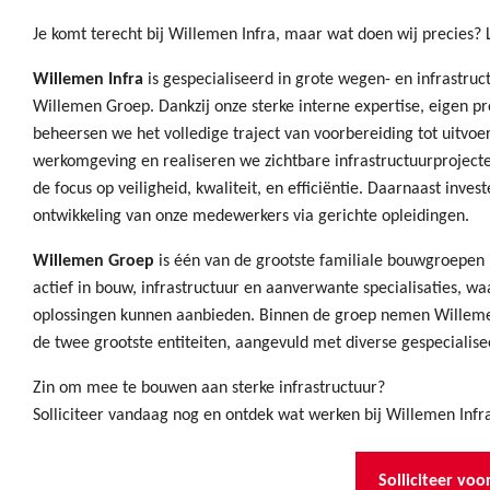
Je komt terecht bij Willemen Infra, maar wat doen wij precies? 
Willemen Infra
is gespecialiseerd in grote wegen- en infrastru
Willemen Groep. Dankzij onze sterke interne expertise, eigen pr
beheersen we het volledige traject van voorbereiding tot uitvoe
werkomgeving en realiseren we zichtbare infrastructuurproject
de focus op veiligheid, kwaliteit, en efficiëntie. Daarnaast inves
ontwikkeling van onze medewerkers via gerichte opleidingen.
Willemen Groep
is één van de grootste familiale bouwgroepen 
actief in bouw, infrastructuur en aanverwante specialisaties, w
oplossingen kunnen aanbieden. Binnen de groep nemen Willemen
de twee grootste entiteiten, aangevuld met diverse gespeciali
Zin om mee te bouwen aan sterke infrastructuur?
Solliciteer vandaag nog en ontdek wat werken bij Willemen Infr
Solliciteer voo