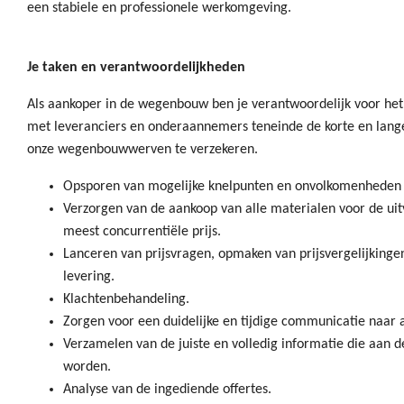
een stabiele en professionele werkomgeving.
Je taken en verantwoordelijkheden
Als aankoper in de wegenbouw ben je verantwoordelijk voor het
met leveranciers en onderaannemers teneinde de korte en lan
onze wegenbouwwerven te verzekeren.
Opsporen van mogelijke knelpunten en onvolkomenheden i
Verzorgen van de aankoop van alle materialen voor de ui
meest concurrentiële prijs.
Lanceren van prijsvragen, opmaken van prijsvergelijkingen
levering.
Klachtenbehandeling.
Zorgen voor een duidelijke en tijdige communicatie naar al
Verzamelen van de juiste en volledig informatie die aan 
worden.
Analyse van de ingediende offertes.