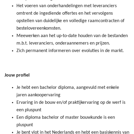
Het voeren van onderhandelingen met leveranciers
omtrent de ingediende offertes en het vervolgens
opstellen van duidelijke en volledige raamcontracten of
bestelovereenkomsten.
Meewerken aan het up-to-date houden van de bestanden
m.b.t. leveranciers, onderaannemers en prijzen.
Zich permanent informeren over evoluties in de markt.
Jouw profiel
Je hebt een bachelor diploma, aangevuld met enkele
jaren aankoopervaring
Ervaring in de bouw en/of praktijkervaring op de werf is
een pluspunt
Een diploma bachelor of master bouwkunde is een
pluspunt
Je bent vlot in het Nederlands en hebt een basiskennis van