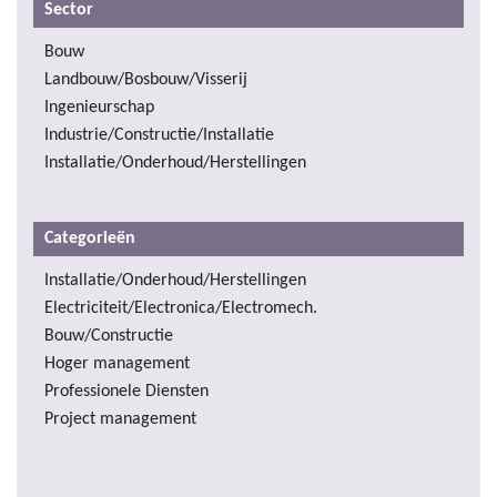
Sector
Bouw
Landbouw/Bosbouw/Visserij
Ingenieurschap
Industrie/Constructie/Installatie
Installatie/Onderhoud/Herstellingen
Categorieën
Installatie/Onderhoud/Herstellingen
Electriciteit/Electronica/Electromech.
Bouw/Constructie
Hoger management
Professionele Diensten
Project management