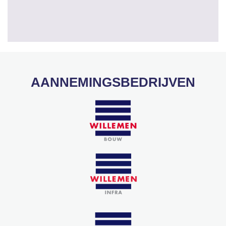
AANNEMINGSBEDRIJVEN