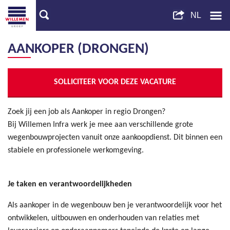
AANKOPER (DRONGEN)
SOLLICITEER VOOR DEZE VACATURE
Zoek jij een job als Aankoper in regio Drongen?
Bij Willemen Infra werk je mee aan verschillende grote
wegenbouwprojecten vanuit onze aankoopdienst. Dit binnen een
stabiele en professionele werkomgeving.
Je taken en verantwoordelijkheden
Als aankoper in de wegenbouw ben je verantwoordelijk voor het
ontwikkelen, uitbouwen en onderhouden van relaties met