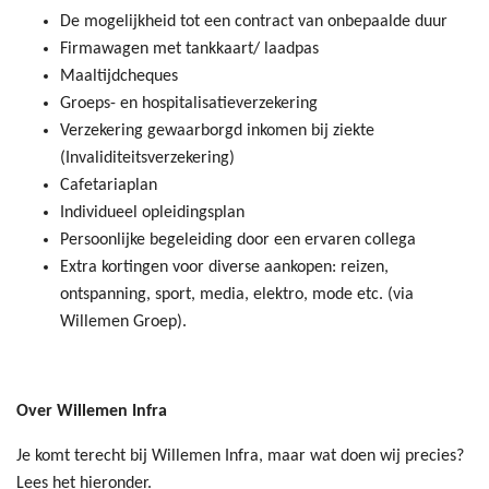
De mogelijkheid tot een contract van onbepaalde duur
Firmawagen met tankkaart/ laadpas
Maaltijdcheques
Groeps- en hospitalisatieverzekering
Verzekering gewaarborgd inkomen bij ziekte
(Invaliditeitsverzekering)
Cafetariaplan
Individueel opleidingsplan
Persoonlijke begeleiding door een ervaren collega
Extra kortingen voor diverse aankopen: reizen,
ontspanning, sport, media, elektro, mode etc. (via
Willemen Groep).
Over Willemen Infra
Je komt terecht bij Willemen Infra, maar wat doen wij precies?
Lees het hieronder.