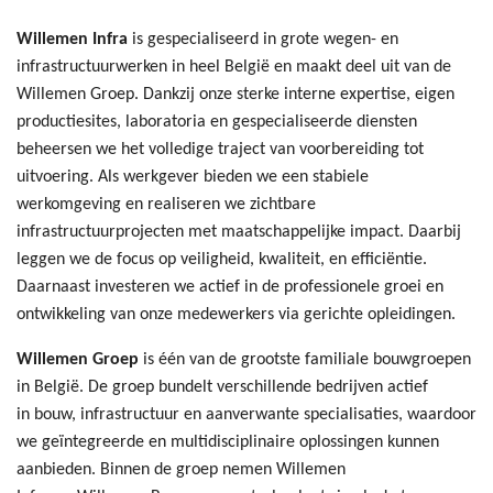
Willemen Infra
is gespecialiseerd in grote wegen- en
infrastructuurwerken in heel België en maakt deel uit van de
Willemen Groep. Dankzij onze sterke interne expertise, eigen
productiesites, laboratoria en gespecialiseerde diensten
beheersen we het volledige traject van voorbereiding tot
uitvoering. Als werkgever bieden we een stabiele
werkomgeving en realiseren we zichtbare
infrastructuurprojecten met maatschappelijke impact. Daarbij
leggen we de focus op veiligheid, kwaliteit, en efficiëntie.
Daarnaast investeren we actief in de professionele groei en
ontwikkeling van onze medewerkers via gerichte opleidingen.
Willemen Groep
is één van de grootste familiale bouwgroepen
in België. De groep bundelt verschillende bedrijven actief
in bouw, infrastructuur en aanverwante specialisaties, waardoor
we geïntegreerde en multidisciplinaire oplossingen kunnen
aanbieden. Binnen de groep nemen Willemen