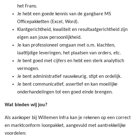
het Frans.
Je hebt een goede kennis van de gangbare MS
Officepakketten (Excel, Word).
Klantgerichtheid, kwaliteit en resultaatgerichtheid zijn
eigen aan jouw persoonlijkheid.
Je kan professioneel omgaan met o.m. klachten,
laattijdige leveringen, het plaatsen van orders, etc.
Je bent goed met cijfers en hebt een sterk analytisch
vermogen.
Je bent administratief nauwkeurig, stipt en ordelijk.
Je bent communicatief, assertief en kan moeilijke
onderhandelingen tot een goed einde brengen.
Wat bieden wij jou?
Als aankoper bij Willemen Infra kan je rekenen op een correct
en marktconform loonpakket, aangevuld met aantrekkelijke
voordelen: