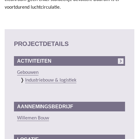
voortdurend luchtcirculatie.
PROJECTDETAILS
ACTIVITEITEN
Gebouwen
Industriebouw & logistiek
AANNEMINGSBEDRIJF
Willemen Bouw