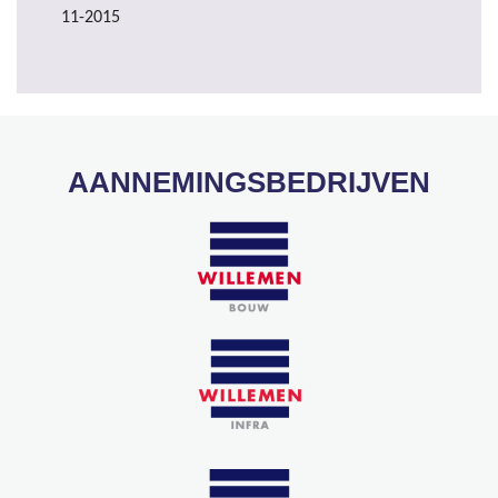
11-2015
AANNEMINGSBEDRIJVEN