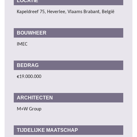
LOCATIE
Kapeldreef 75, Heverlee, Vlaams Brabant, België
BOUWHEER
IMEC
BEDRAG
€19.000.000
ARCHITECTEN
M+W Group
TIJDELIJKE MAATSCHAP