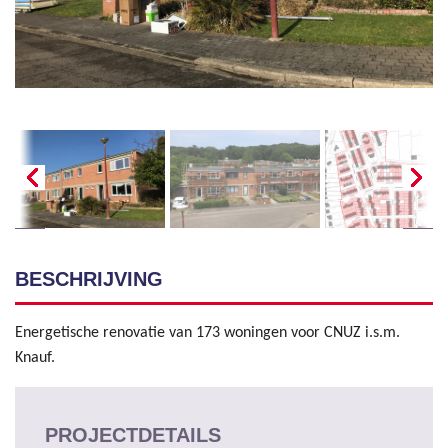
BESCHRIJVING
Energetische renovatie van 173 woningen voor CNUZ i.s.m.
Knauf.
PROJECTDETAILS