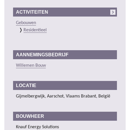
ACTIVITEITEN
Gebouwen
Residentieel
AANNEMINGSBEDRIJF
Willemen Bouw
LOCATIE
Gijmelbergwijk, Aarschot, Vlaams Brabant, België
BOUWHEER
Knauf Energy Solutions