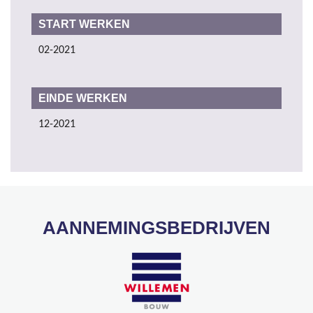
START WERKEN
02-2021
EINDE WERKEN
12-2021
AANNEMINGSBEDRIJVEN