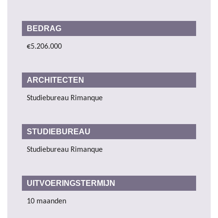
BEDRAG
€5.206.000
ARCHITECTEN
Studiebureau Rimanque
STUDIEBUREAU
Studiebureau Rimanque
UITVOERINGSTERMIJN
10 maanden