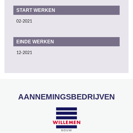
START WERKEN
02-2021
EINDE WERKEN
12-2021
AANNEMINGSBEDRIJVEN