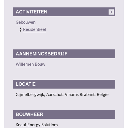
ACTIVITEITEN
Gebouwen
Residentieel
AANNEMINGSBEDRIJF
Willemen Bouw
LOCATIE
Gijmelbergwijk, Aarschot, Vlaams Brabant, België
BOUWHEER
Knauf Energy Solutions