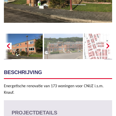
BESCHRIJVING
Energetische renovatie van 173 woningen voor CNUZ i.s.m.
Knauf.
PROJECTDETAILS