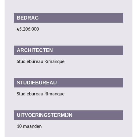
BEDRAG
€5.206.000
ARCHITECTEN
Studiebureau Rimanque
STUDIEBUREAU
Studiebureau Rimanque
UITVOERINGSTERMIJN
10 maanden