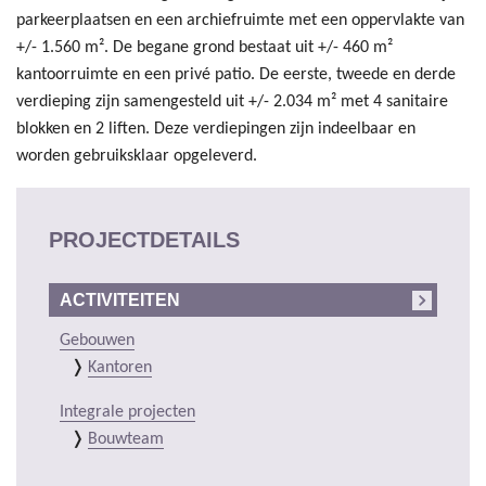
parkeerplaatsen en een archiefruimte met een oppervlakte van
+/- 1.560 m². De begane grond bestaat uit +/- 460 m²
kantoorruimte en een privé patio. De eerste, tweede en derde
verdieping zijn samengesteld uit +/- 2.034 m² met 4 sanitaire
blokken en 2 liften. Deze verdiepingen zijn indeelbaar en
worden gebruiksklaar opgeleverd.
PROJECTDETAILS
ACTIVITEITEN
Gebouwen
Kantoren
Integrale projecten
Bouwteam