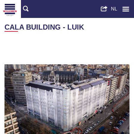
CALA BUILDING - LUIK