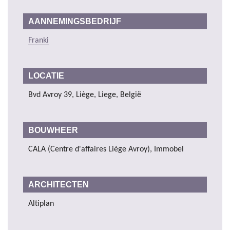
AANNEMINGSBEDRIJF
Franki
LOCATIE
Bvd Avroy 39, Liège, Liege, België
BOUWHEER
CALA (Centre d'affaires Liège Avroy), Immobel
ARCHITECTEN
Altiplan