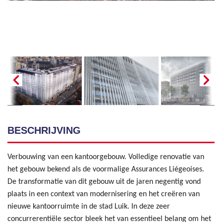
BESCHRIJVING
Verbouwing van een kantoorgebouw. Volledige renovatie van
het gebouw bekend als de voormalige Assurances Liégeoises.
De transformatie van dit gebouw uit de jaren negentig vond
plaats in een context van modernisering en het creëren van
nieuwe kantoorruimte in de stad Luik. In deze zeer
concurrerentiële sector bleek het van essentieel belang om het