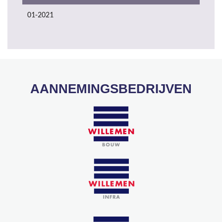
01-2021
AANNEMINGSBEDRIJVEN