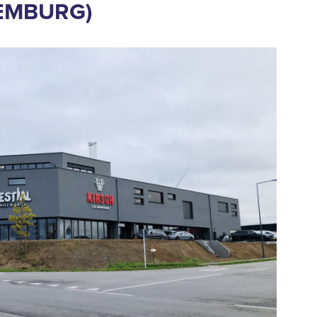
XEMBURG)