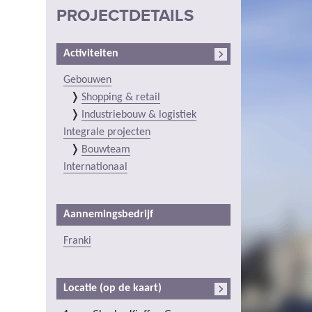
PROJECTDETAILS
Activiteiten
Gebouwen
Shopping & retail
Industriebouw & logistiek
Integrale projecten
Bouwteam
Internationaal
Aannemingsbedrijf
Franki
Locatie (op de kaart)