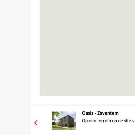
Oasis - Zaventem
Op een terrein op de site v