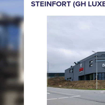
STEINFORT (GH LU