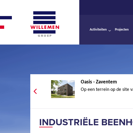
Activiteiten
Projecten
Oasis - Zaventem
Op een terrein op de site v
INDUSTRIËLE BEENH