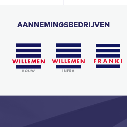
AANNEMINGSBEDRIJVEN