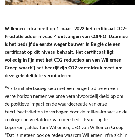
Willemen Infra heeft op 1 maart 2022 het certificaat CO2-
Prestatieladder niveau 4 ontvangen van COPRO. Daarmee
is het bedrijf de eerste wegenbouwer in België die een
certificaat op dit niveau behaalt. Het certificaat ligt
volledig in lijn met het CO2-reductieplan van Willemen
Groep waarbij het bedrijf zijn CO2-voetafdruk meet om
deze geleidelijk te verminderen.
“Als familiale bouwgroep met een lange traditie en een
verre horizon nemen we onze verantwoordelijkheid op om
de positieve impact en de waardecreatie van onze
bedrijfsactiviteiten te verhogen door de milieu-impact en de
ecologische voetafdruk van onze bedrijfsvoering te
beperken”, aldus Tom Willemen, CEO van Willemen Groep.
“Dat is meteen ook de reden waarom Willemen Infra zich in