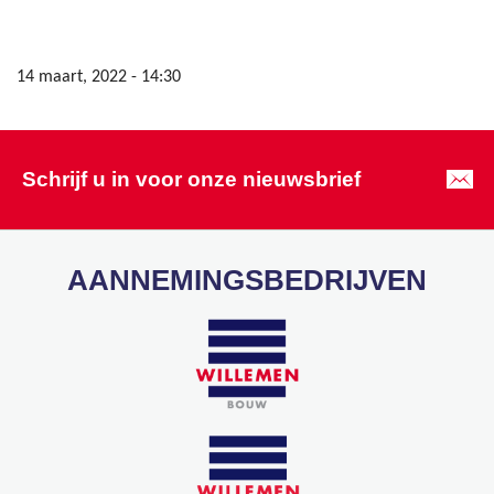
14 maart, 2022 - 14:30
Schrijf u in voor onze nieuwsbrief
AANNEMINGSBEDRIJVEN