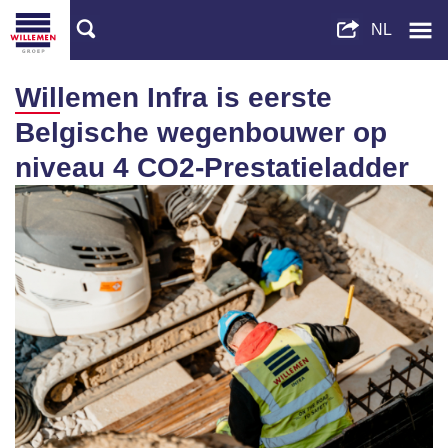
Willemen Infra is eerste
Belgische wegenbouwer op
niveau 4 CO2-Prestatieladder