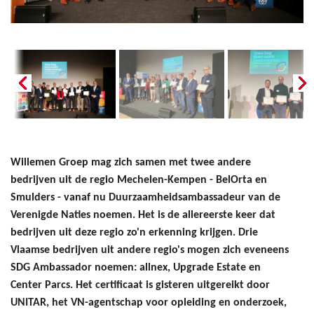
Willemen Groep mag zich samen met twee andere
bedrijven uit de regio Mechelen-Kempen - BelOrta en
Smulders - vanaf nu Duurzaamheidsambassadeur van de
Verenigde Naties noemen. Het is de allereerste keer dat
bedrijven uit deze regio zo'n erkenning krijgen. Drie
Vlaamse bedrijven uit andere regio's mogen zich eveneens
SDG Ambassador noemen: allnex, Upgrade Estate en
Center Parcs. Het certificaat is gisteren uitgereikt door
UNITAR, het VN-agentschap voor opleiding en onderzoek,