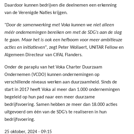
Daardoor kunnen bedrijven die deelnemen een erkenning
van de Verenigde Naties krijgen.
"
Door de samenwerking met Voka kunnen we niet alleen
méér ondernemingen bereiken om met de SDG’s aan de slag
te gaan. Maar het is ook een hefboom voor meer ambitieuze
acties en initiatieven
", zegt Peter Wollaert, UNITAR Fellow en
Algemeen Directeur van CIFAL Flanders.
Onder de paraplu van het Voka Charter Duurzaam
Ondernemen (VCDO) kunnen ondernemingen op
verschillende niveaus werken aan duurzaamheid. Sinds de
start in 2017 heeft Voka al meer dan 1.000 ondernemingen
begeleid op hun pad naar een meer duurzame
bedrijfsvoering. Samen hebben ze meer dan 18.000 acties
uitgevoerd om één van de SDG’s te realiseren in hun
bedrijfsvoering.
25 oktober, 2024 - 09:15