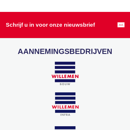
Schrijf u in voor onze nieuwsbrief
AANNEMINGSBEDRIJVEN