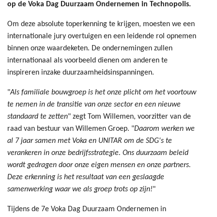
op de Voka Dag Duurzaam Ondernemen in Technopolis.
Om deze absolute toperkenning te krijgen, moesten we een
internationale jury overtuigen en een leidende rol opnemen
binnen onze waardeketen. De ondernemingen zullen
internationaal als voorbeeld dienen om anderen te
inspireren inzake duurzaamheidsinspanningen.
"
Als familiale bouwgroep is het onze plicht om het voortouw
te nemen in de transitie van onze sector en een nieuwe
standaard te zetten
" zegt Tom Willemen, voorzitter van de
raad van bestuur van Willemen Groep. "
Daarom werken we
al 7 jaar samen met Voka en UNITAR om de SDG's te
verankeren in onze bedrijfsstrategie. Ons duurzaam beleid
wordt gedragen door onze eigen mensen en onze partners.
Deze erkenning is het resultaat van een geslaagde
samenwerking waar we als groep trots op zijn!
"
Tijdens de 7e Voka Dag Duurzaam Ondernemen in