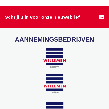
Schrijf u in voor onze nieuwsbrief
AANNEMINGSBEDRIJVEN