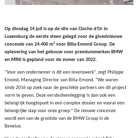
Op dinsdag 14 juli is op de site van Cloche d’Or in
Luxemburg de eerste steen gelegd voor de gloednieuwe
concessie van 24.400 m² voor Bilia-Emond Group. De
oplevering van het gebouw voor premiummerken BMW
en MINI is gepland voor de zomer van 2022.
“Voor een ondernemer is dit een levenswerk”, zegt Philippe
Emond, Managing Director van Bilia-Emond. “We waren
sinds 2016 op zoek naar de geschikte partners om dit project
vorm te geven. Deze eerstesteenlegging is dan ook een
belangrijk hoogtepunt in een complex dossier en vooral een
belangrijke stap voor onze groep.” De nieuwe concessie
wordt een van de grootste van de BMW Group in de
Benelux.