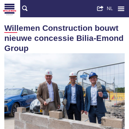
Willemen Construction bouwt
nieuwe concessie Bilia-Emond
Group