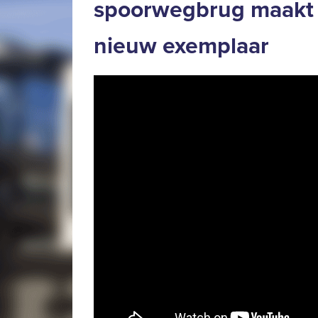
spoorwegbrug maakt 
nieuw exemplaar