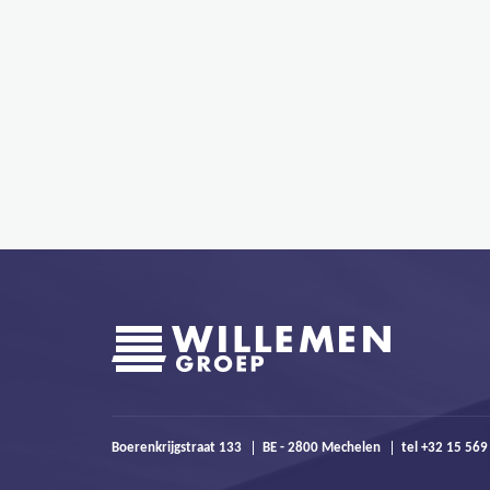
Boerenkrijgstraat 133
BE - 2800 Mechelen
tel +32 15 56