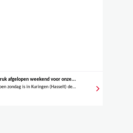
ruk afgelopen weekend voor onze...
en zondag is in Kuringen (Hasselt) de...