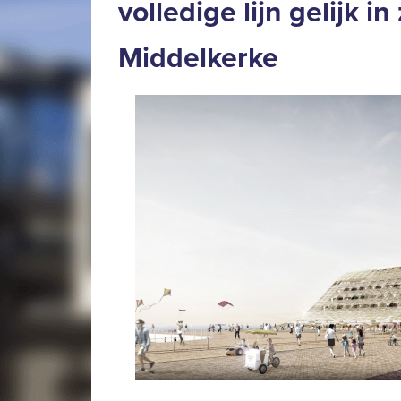
volledige lijn gelijk i
Middelkerke