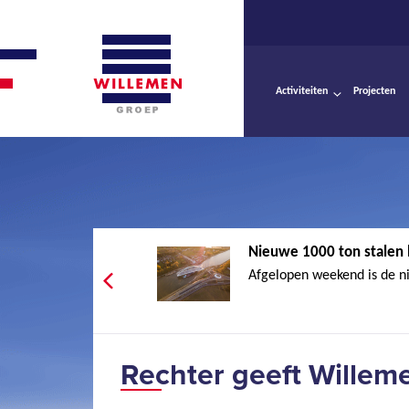
Activiteiten
Projecten
Nieuwe 1000 ton stalen 
Afgelopen weekend is de ni
Rechter geeft Willem