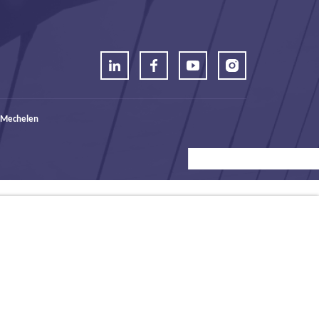
 Mechelen