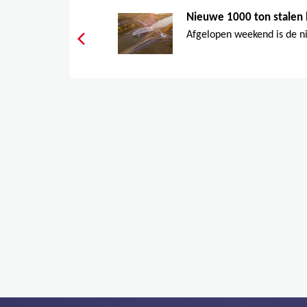
Nieuwe 1000 ton stalen 
Afgelopen weekend is de ni