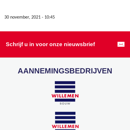
30 november, 2021 - 10:45
Schrijf u in voor onze nieuwsbrief
AANNEMINGSBEDRIJVEN