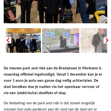
De nieuwe park and ride aan de Bredabaan in Merksem is
maandag officieel ingehuldigd. Vanaf 1 december kan je er
voor 1 euro je auto een ganse dag veilig achterlaten. De
stad bereiken doe je nadien via het openbaar vervoer of
via een (elektrische) deelfiets of step.
De bedoeling van de park and ride is dat zoveel mogelijk
mensen hun auto parkeren aan de rand van de stad om er