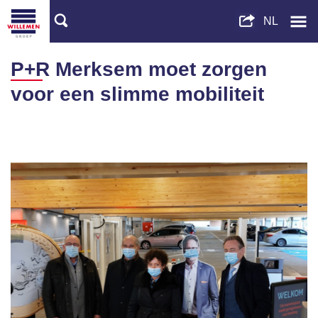
P+R Merksem moet zorgen
voor een slimme mobiliteit