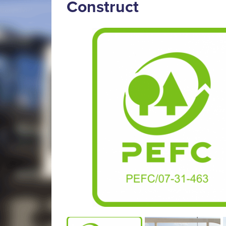
Construct