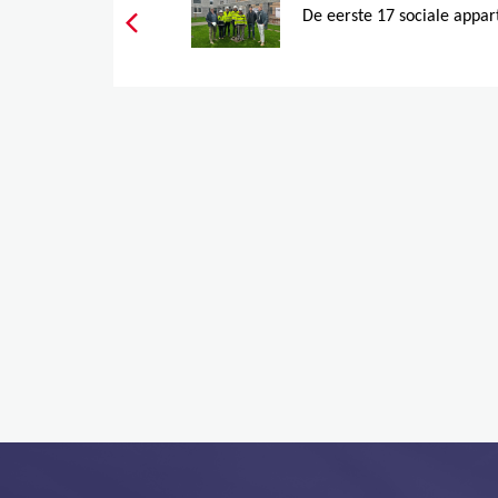
De eerste 17 sociale appar