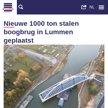
Nieuwe 1000 ton stalen
boogbrug in Lummen
geplaatst