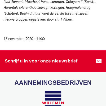
Paal-Tervant, Meerhout-Vorst, Lummen, Oelegem II (Ranst),
Herentals (Herenthoutseweg), Kuringen, Hoogmolenbrug
(Schoten). Begin dit jaar werd de eerste fase met zeven
nieuwe bruggen opgeleverd door via T Albert.
16 november, 2020 - 11:00
Schrijf u in voor onze nieuwsbrief
AANNEMINGSBEDRIJVEN