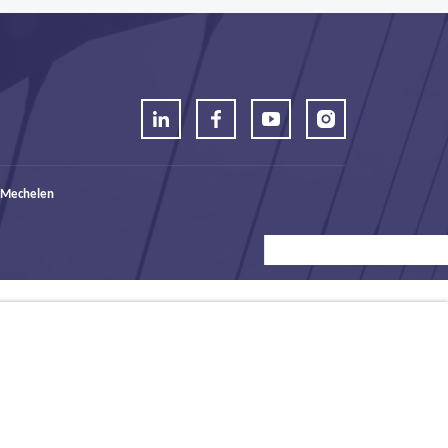
 Mechelen