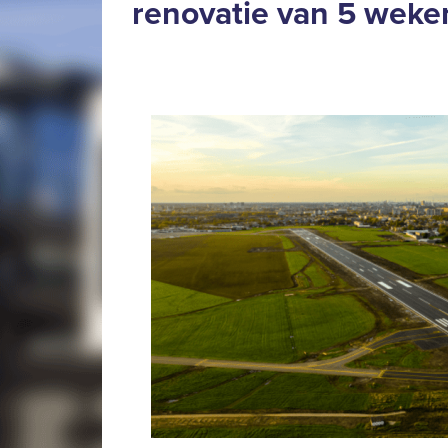
renovatie van 5 weke