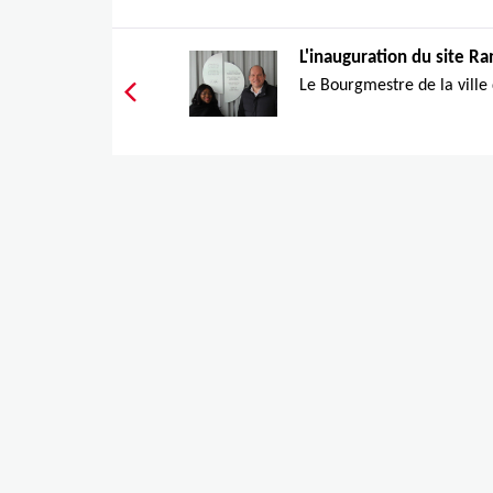
L'inauguration du site Ra
Le Bourgmestre de la ville 